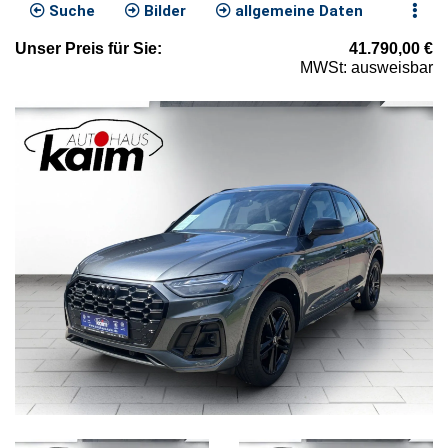
Suche
Bilder
allgemeine Daten
Unser
Preis
für Sie
:
41.790,00
€
MWSt: ausweisbar