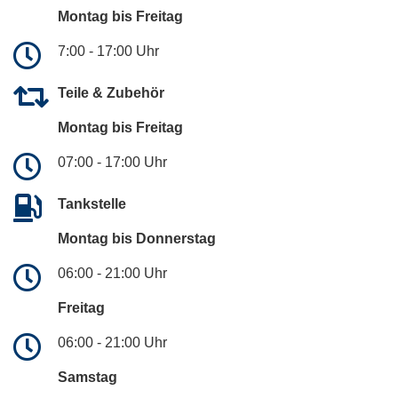
Montag bis Freitag
7:00 - 17:00 Uhr
Teile & Zubehör
Montag bis Freitag
07:00 - 17:00 Uhr
Tankstelle
Montag bis Donnerstag
06:00 - 21:00 Uhr
Freitag
06:00 - 21:00 Uhr
Samstag