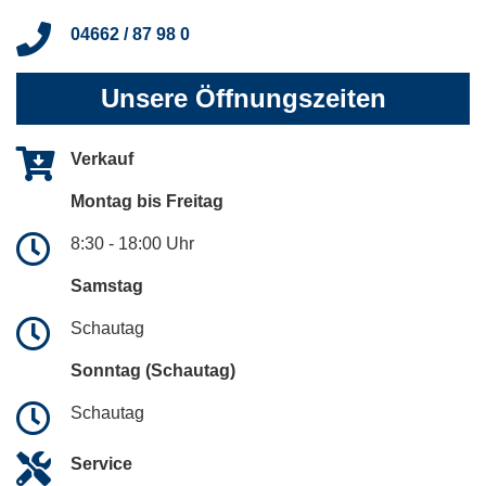
04662 / 87 98 0
Unsere Öffnungszeiten
Verkauf
Montag bis Freitag
8:30 - 18:00 Uhr
Samstag
Schautag
Sonntag (Schautag)
Schautag
Service