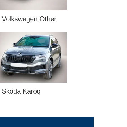
Volkswagen Other
Skoda Karoq