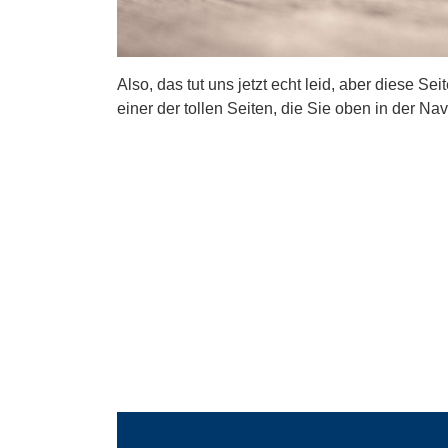
Also, das tut uns jetzt echt leid, aber diese Se
einer der tollen Seiten, die Sie oben in der Nav