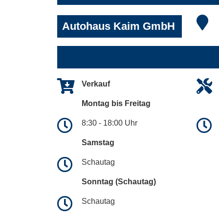
Autohaus Kaim GmbH
Verkauf
Montag bis Freitag
8:30 - 18:00 Uhr
Samstag
Schautag
Sonntag (Schautag)
Schautag