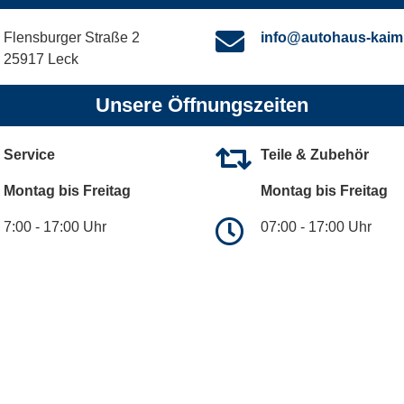
Flensburger Straße 2
info@autohaus-kaim
25917 Leck
Unsere Öffnungszeiten
Service
Teile & Zubehör
Montag bis Freitag
Montag bis Freitag
7:00 - 17:00 Uhr
07:00 - 17:00 Uhr