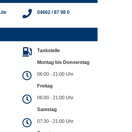
.de
04662 / 87 98 0
Tankstelle
Montag bis Donnerstag
06:00 - 21:00 Uhr
Freitag
06:00 - 21:00 Uhr
Samstag
07:30 - 21:00 Uhr