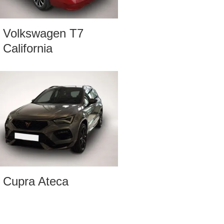
Volkswagen T7
California
Cupra Ateca