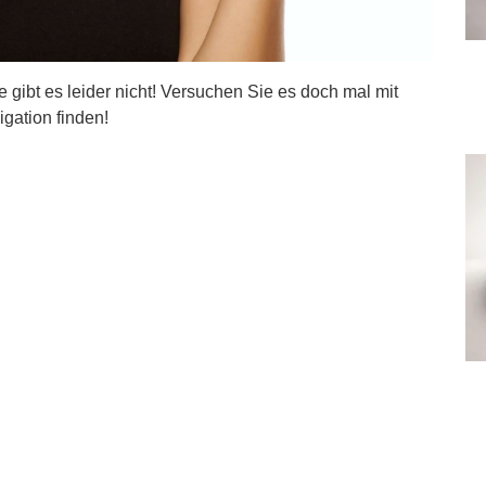
ite gibt es leider nicht! Versuchen Sie es doch mal mit
igation finden!