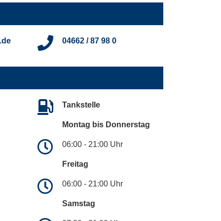
.de
04662 / 87 98 0
Tankstelle
Montag bis Donnerstag
06:00 - 21:00 Uhr
Freitag
06:00 - 21:00 Uhr
Samstag