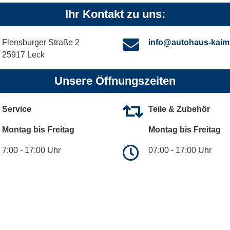
Ihr Kontakt zu uns:
Flensburger Straße 2
info@autohaus-kaim
25917 Leck
Unsere Öffnungszeiten
Service
Teile & Zubehör
Montag bis Freitag
Montag bis Freitag
7:00 - 17:00 Uhr
07:00 - 17:00 Uhr