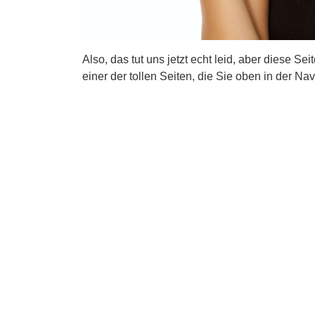
Also, das tut uns jetzt echt leid, aber diese Se
einer der tollen Seiten, die Sie oben in der Nav