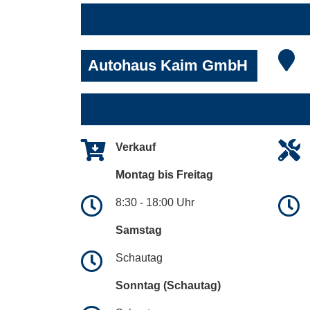
Autohaus Kaim GmbH
Verkauf
Montag bis Freitag
8:30 - 18:00 Uhr
Samstag
Schautag
Sonntag (Schautag)