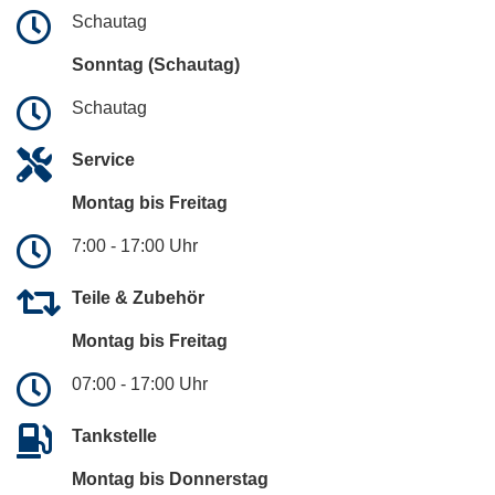
Schautag
Sonntag (Schautag)
Schautag
Service
Montag bis Freitag
7:00 - 17:00 Uhr
Teile & Zubehör
Montag bis Freitag
07:00 - 17:00 Uhr
Tankstelle
Montag bis Donnerstag