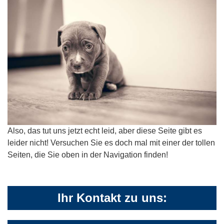
Also, das tut uns jetzt echt leid, aber diese Seite gibt es
leider nicht! Versuchen Sie es doch mal mit einer der tollen
Seiten, die Sie oben in der Navigation finden!
Ihr Kontakt zu uns: