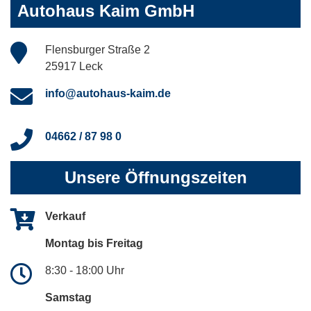
Autohaus Kaim GmbH
Flensburger Straße 2
25917 Leck
info@autohaus-kaim.de
04662 / 87 98 0
Unsere Öffnungszeiten
Verkauf
Montag bis Freitag
8:30 - 18:00 Uhr
Samstag