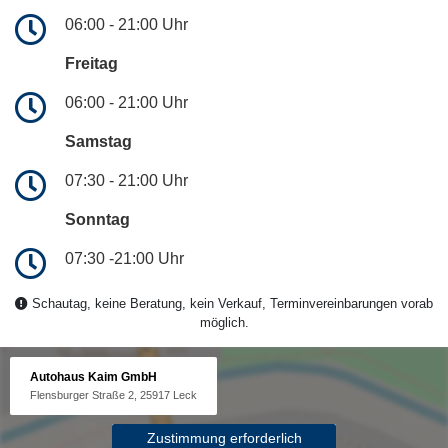
06:00 - 21:00 Uhr
Freitag
06:00 - 21:00 Uhr
Samstag
07:30 - 21:00 Uhr
Sonntag
07:30 -21:00 Uhr
Schautag, keine Beratung, kein Verkauf, Terminvereinbarungen vorab
möglich.
Autohaus Kaim GmbH
Flensburger Straße 2, 25917 Leck
Zustimmung erforderlich