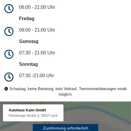
06:00 - 21:00 Uhr
Freitag
06:00 - 21:00 Uhr
Samstag
07:30 - 21:00 Uhr
Sonntag
07:30 -21:00 Uhr
Schautag, keine Beratung, kein Verkauf, Terminvereinbarungen vorab
möglich.
Autohaus Kaim GmbH
Flensburger Straße 2, 25917 Leck
Zustimmung erforderlich