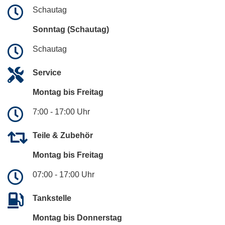
Schautag
Sonntag (Schautag)
Schautag
Service
Montag bis Freitag
7:00 - 17:00 Uhr
Teile & Zubehör
Montag bis Freitag
07:00 - 17:00 Uhr
Tankstelle
Montag bis Donnerstag