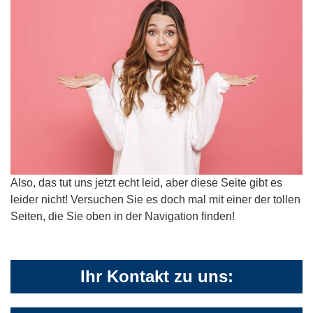
Also, das tut uns jetzt echt leid, aber diese Seite gibt es
leider nicht! Versuchen Sie es doch mal mit einer der tollen
Seiten, die Sie oben in der Navigation finden!
Ihr Kontakt zu uns: