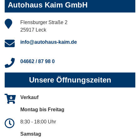
Autohaus Kaim GmbH
Flensburger Straße 2
25917 Leck
info@autohaus-kaim.de
04662 / 87 98 0
Unsere Öffnungszeiten
Verkauf
Montag bis Freitag
8:30 - 18:00 Uhr
Samstag