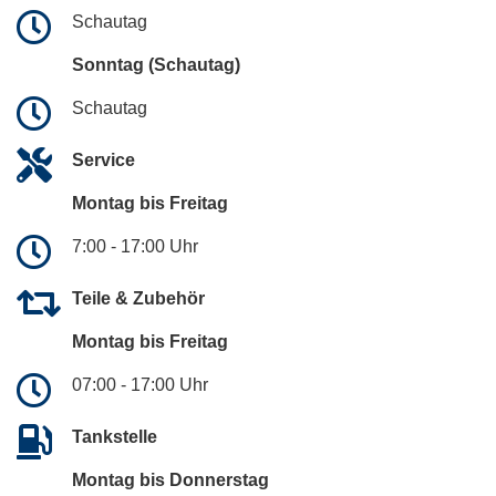
Schautag
Sonntag (Schautag)
Schautag
Service
Montag bis Freitag
7:00 - 17:00 Uhr
Teile & Zubehör
Montag bis Freitag
07:00 - 17:00 Uhr
Tankstelle
Montag bis Donnerstag