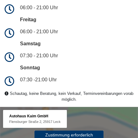
06:00 - 21:00 Uhr
Freitag
06:00 - 21:00 Uhr
Samstag
07:30 - 21:00 Uhr
Sonntag
07:30 -21:00 Uhr
Schautag, keine Beratung, kein Verkauf, Terminvereinbarungen vorab
möglich.
Autohaus Kaim GmbH
Flensburger Straße 2, 25917 Leck
Zustimmung erforderlich