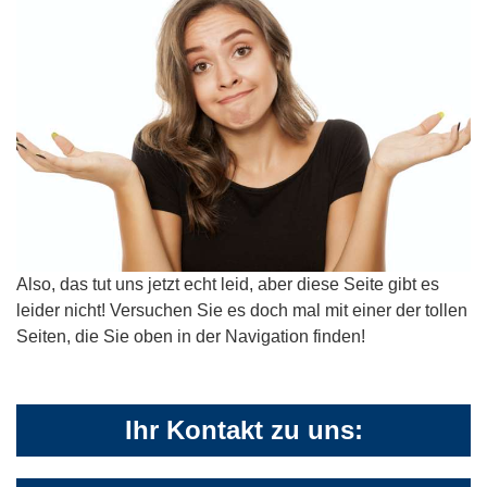
Also, das tut uns jetzt echt leid, aber diese Seite gibt es
leider nicht! Versuchen Sie es doch mal mit einer der tollen
Seiten, die Sie oben in der Navigation finden!
Ihr Kontakt zu uns: