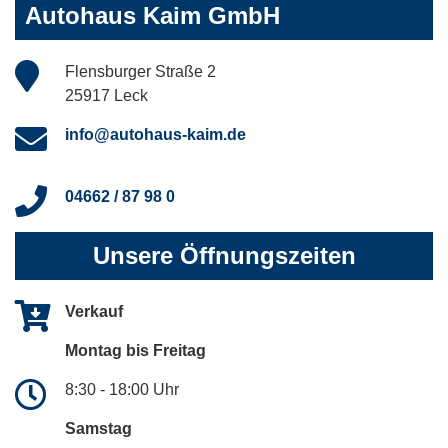
Autohaus Kaim GmbH
Flensburger Straße 2
25917 Leck
info@autohaus-kaim.de
04662 / 87 98 0
Unsere Öffnungszeiten
Verkauf
Montag bis Freitag
8:30 - 18:00 Uhr
Samstag