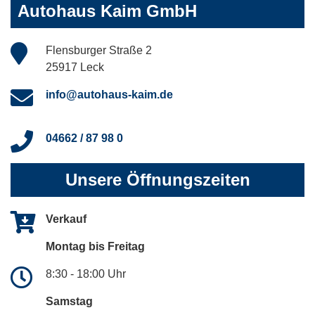
Autohaus Kaim GmbH
Flensburger Straße 2
25917 Leck
info@autohaus-kaim.de
04662 / 87 98 0
Unsere Öffnungszeiten
Verkauf
Montag bis Freitag
8:30 - 18:00 Uhr
Samstag