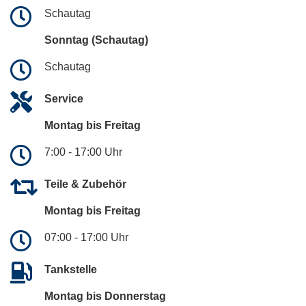
Schautag
Sonntag (Schautag)
Schautag
Service
Montag bis Freitag
7:00 - 17:00 Uhr
Teile & Zubehör
Montag bis Freitag
07:00 - 17:00 Uhr
Tankstelle
Montag bis Donnerstag