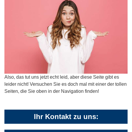
Also, das tut uns jetzt echt leid, aber diese Seite gibt es
leider nicht! Versuchen Sie es doch mal mit einer der tollen
Seiten, die Sie oben in der Navigation finden!
Ihr Kontakt zu uns: