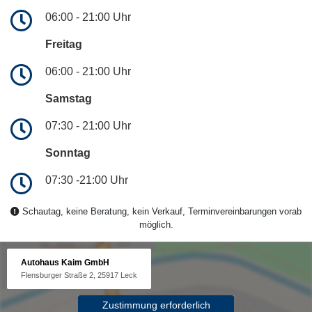
06:00 - 21:00 Uhr
Freitag
06:00 - 21:00 Uhr
Samstag
07:30 - 21:00 Uhr
Sonntag
07:30 -21:00 Uhr
Schautag, keine Beratung, kein Verkauf, Terminvereinbarungen vorab
möglich.
Autohaus Kaim GmbH
Flensburger Straße 2, 25917 Leck
Zustimmung erforderlich