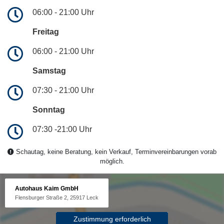
06:00 - 21:00 Uhr
Freitag
06:00 - 21:00 Uhr
Samstag
07:30 - 21:00 Uhr
Sonntag
07:30 -21:00 Uhr
Schautag, keine Beratung, kein Verkauf, Terminvereinbarungen vorab
möglich.
Autohaus Kaim GmbH
Flensburger Straße 2, 25917 Leck
Zustimmung erforderlich