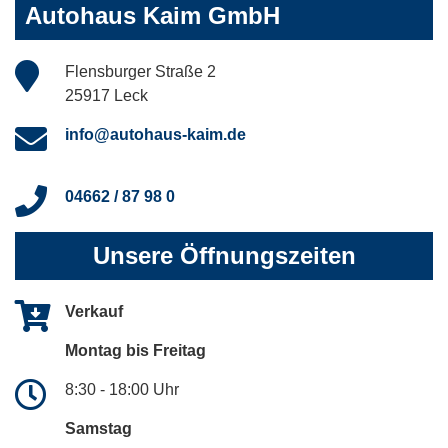
Autohaus Kaim GmbH
Flensburger Straße 2
25917 Leck
info@autohaus-kaim.de
04662 / 87 98 0
Unsere Öffnungszeiten
Verkauf
Montag bis Freitag
8:30 - 18:00 Uhr
Samstag