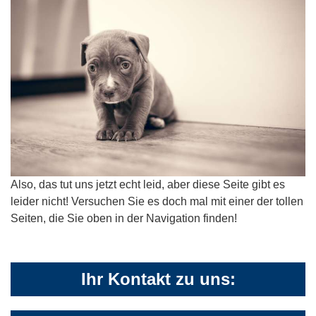
Also, das tut uns jetzt echt leid, aber diese Seite gibt es
leider nicht! Versuchen Sie es doch mal mit einer der tollen
Seiten, die Sie oben in der Navigation finden!
Ihr Kontakt zu uns: