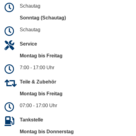
Schautag
Sonntag (Schautag)
Schautag
Service
Montag bis Freitag
7:00 - 17:00 Uhr
Teile & Zubehör
Montag bis Freitag
07:00 - 17:00 Uhr
Tankstelle
Montag bis Donnerstag