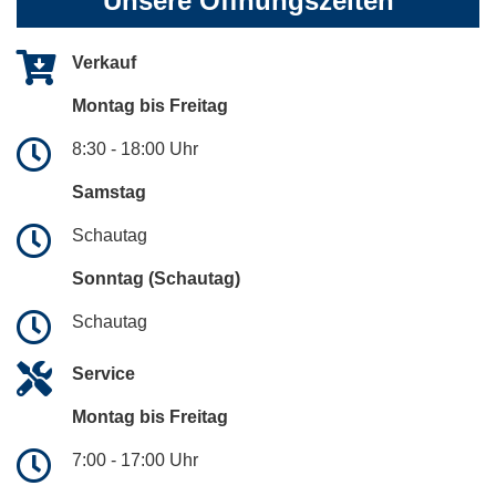
Unsere Öffnungszeiten
Verkauf
Montag bis Freitag
8:30 - 18:00 Uhr
Samstag
Schautag
Sonntag (Schautag)
Schautag
Service
Montag bis Freitag
7:00 - 17:00 Uhr