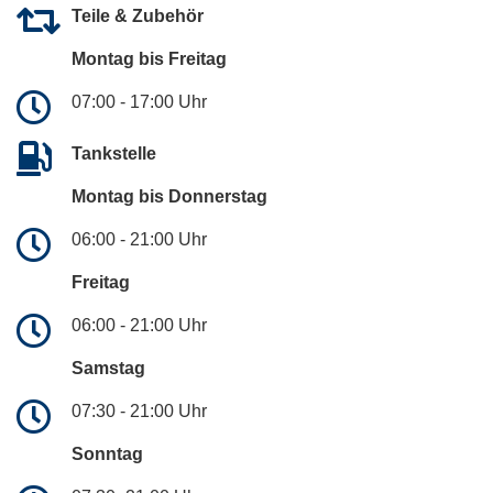
Teile & Zubehör
Montag bis Freitag
07:00 - 17:00 Uhr
Tankstelle
Montag bis Donnerstag
06:00 - 21:00 Uhr
Freitag
06:00 - 21:00 Uhr
Samstag
07:30 - 21:00 Uhr
Sonntag