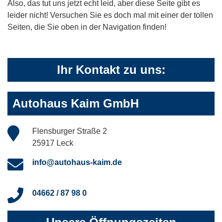
Also, das tut uns jetzt echt leid, aber diese Seite gibt es
leider nicht! Versuchen Sie es doch mal mit einer der tollen
Seiten, die Sie oben in der Navigation finden!
Ihr Kontakt zu uns:
Autohaus Kaim GmbH
Flensburger Straße 2
25917 Leck
info@autohaus-kaim.de
04662 / 87 98 0