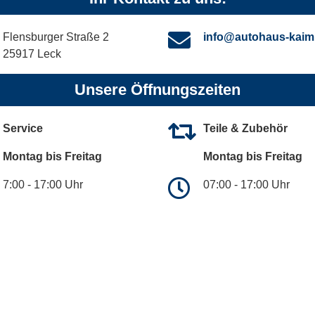
Flensburger Straße 2
info@autohaus-kaim
25917 Leck
Unsere Öffnungszeiten
Service
Teile & Zubehör
Montag bis Freitag
Montag bis Freitag
7:00 - 17:00 Uhr
07:00 - 17:00 Uhr