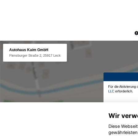
Autohaus Kaim GmbH
Flensburger Straße 2, 25917 Leck
Für die Aktivierung
LLC
erforderlich.
Wir verw
Diese Webseit
gewährleisten