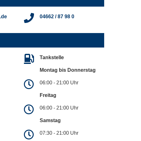
.de
04662 / 87 98 0
Tankstelle
Montag bis Donnerstag
06:00 - 21:00 Uhr
Freitag
06:00 - 21:00 Uhr
Samstag
07:30 - 21:00 Uhr