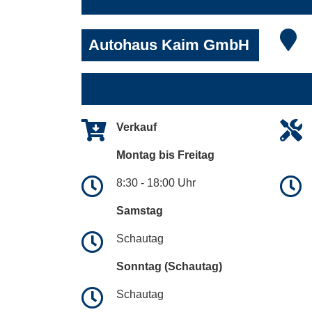
Autohaus Kaim GmbH
Verkauf
Montag bis Freitag
8:30 - 18:00 Uhr
Samstag
Schautag
Sonntag (Schautag)
Schautag