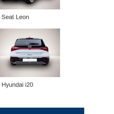
Seat Leon
Hyundai i20