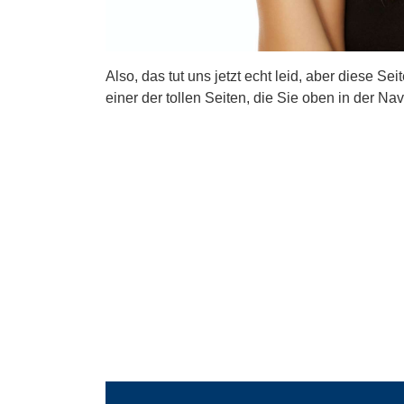
Also, das tut uns jetzt echt leid, aber diese Se
einer der tollen Seiten, die Sie oben in der Nav