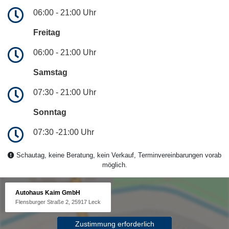
06:00 - 21:00 Uhr
Freitag
06:00 - 21:00 Uhr
Samstag
07:30 - 21:00 Uhr
Sonntag
07:30 -21:00 Uhr
Schautag, keine Beratung, kein Verkauf, Terminvereinbarungen vorab
möglich.
Autohaus Kaim GmbH
Flensburger Straße 2, 25917 Leck
Zustimmung erforderlich