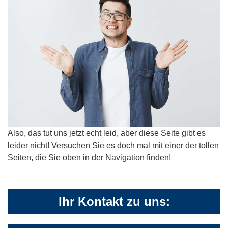
Also, das tut uns jetzt echt leid, aber diese Seite gibt es
leider nicht! Versuchen Sie es doch mal mit einer der tollen
Seiten, die Sie oben in der Navigation finden!
Ihr Kontakt zu uns: