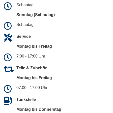
Schautag
Sonntag (Schautag)
Schautag
Service
Montag bis Freitag
7:00 - 17:00 Uhr
Teile & Zubehör
Montag bis Freitag
07:00 - 17:00 Uhr
Tankstelle
Montag bis Donnerstag