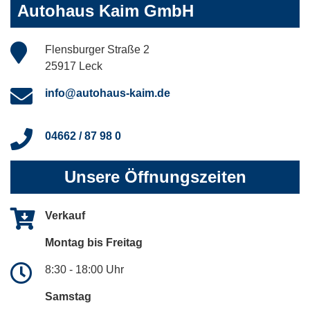
Autohaus Kaim GmbH
Flensburger Straße 2
25917 Leck
info@autohaus-kaim.de
04662 / 87 98 0
Unsere Öffnungszeiten
Verkauf
Montag bis Freitag
8:30 - 18:00 Uhr
Samstag