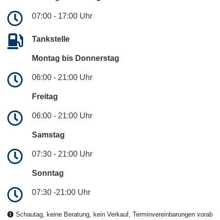
07:00 - 17:00 Uhr
Tankstelle
Montag bis Donnerstag
06:00 - 21:00 Uhr
Freitag
06:00 - 21:00 Uhr
Samstag
07:30 - 21:00 Uhr
Sonntag
07:30 -21:00 Uhr
Schautag, keine Beratung, kein Verkauf, Terminvereinbarungen vorab