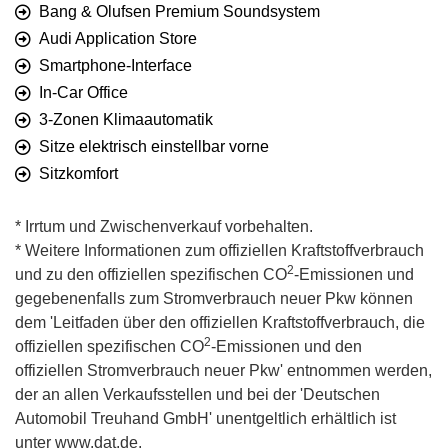
Bang & Olufsen Premium Soundsystem
Audi Application Store
Smartphone-Interface
In-Car Office
3-Zonen Klimaautomatik
Sitze elektrisch einstellbar vorne
Sitzkomfort
* Irrtum und Zwischenverkauf vorbehalten.
* Weitere Informationen zum offiziellen Kraftstoffverbrauch
2
und zu den offiziellen spezifischen CO
-Emissionen und
gegebenenfalls zum Stromverbrauch neuer Pkw können
dem 'Leitfaden über den offiziellen Kraftstoffverbrauch, die
2
offiziellen spezifischen CO
-Emissionen und den
offiziellen Stromverbrauch neuer Pkw' entnommen werden,
der an allen Verkaufsstellen und bei der 'Deutschen
Automobil Treuhand GmbH' unentgeltlich erhältlich ist
unter www.dat.de.