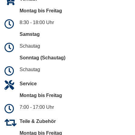
Montag bis Freitag
8:30 - 18:00 Uhr
Samstag
Schautag
Sonntag (Schautag)
Schautag
Service
Montag bis Freitag
7:00 - 17:00 Uhr
Teile & Zubehör
Montag bis Freitag