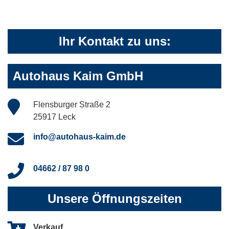
Ihr Kontakt zu uns:
Autohaus Kaim GmbH
Flensburger Straße 2
25917 Leck
info@autohaus-kaim.de
04662 / 87 98 0
Unsere Öffnungszeiten
Verkauf