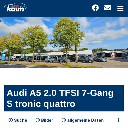
Audi A5 2.0 TFSI 7-Gang
S tronic quattro
Suche
Bilder
allgemeine Daten