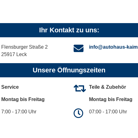
Ihr Kontakt zu uns:
Flensburger Straße 2
info@autohaus-kaim
25917 Leck
Unsere Öffnungszeiten
Service
Teile & Zubehör
Montag bis Freitag
Montag bis Freitag
7:00 - 17:00 Uhr
07:00 - 17:00 Uhr