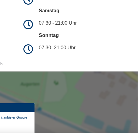
Samstag
07:30 - 21:00 Uhr
Sonntag
07:30 -21:00 Uhr
h.
ittanbieter Google