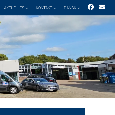
AKTUELLES
KONTAKT
DANSK