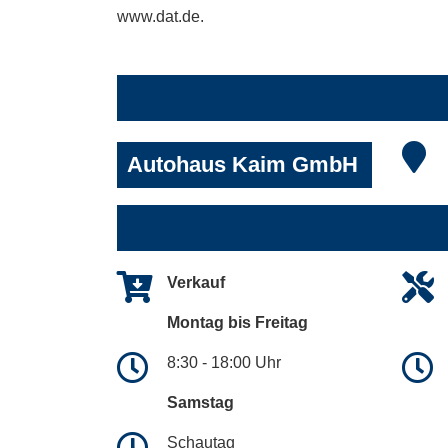
www.dat.de.
Autohaus Kaim GmbH
Verkauf
Montag bis Freitag
8:30 - 18:00 Uhr
Samstag
Schautag