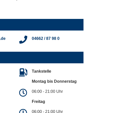
.de
04662 / 87 98 0
Tankstelle
Montag bis Donnerstag
06:00 - 21:00 Uhr
Freitag
06:00 - 21:00 Uhr