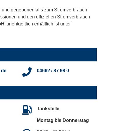
 und gegebenenfalls zum Stromverbrauch
ssionen und den offiziellen Stromverbrauch
unentgeltlich erhältlich ist unter
.de
04662 / 87 98 0
Tankstelle
Montag bis Donnerstag