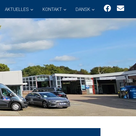
AKTUELLES
KONTAKT
DANSK