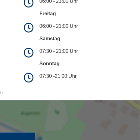
06:00 - 21:00 Uhr
Freitag
06:00 - 21:00 Uhr
Samstag
07:30 - 21:00 Uhr
Sonntag
07:30 -21:00 Uhr
h.