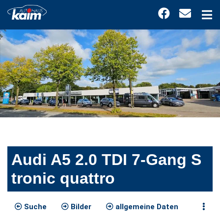
Audi A5 2.0 TDI 7-Gang S
tronic quattro
Suche
Bilder
allgemeine Daten