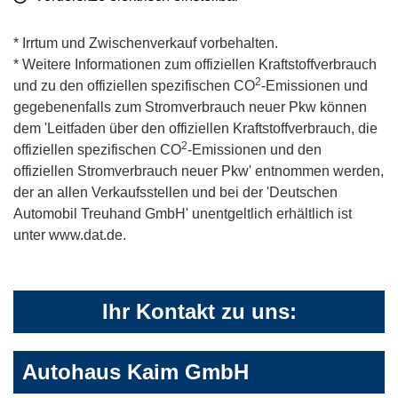
* Irrtum und Zwischenverkauf vorbehalten.
* Weitere Informationen zum offiziellen Kraftstoffverbrauch
2
und zu den offiziellen spezifischen CO
-Emissionen und
gegebenenfalls zum Stromverbrauch neuer Pkw können
dem 'Leitfaden über den offiziellen Kraftstoffverbrauch, die
2
offiziellen spezifischen CO
-Emissionen und den
offiziellen Stromverbrauch neuer Pkw' entnommen werden,
der an allen Verkaufsstellen und bei der 'Deutschen
Automobil Treuhand GmbH' unentgeltlich erhältlich ist
unter www.dat.de.
Ihr Kontakt zu uns:
Autohaus Kaim GmbH