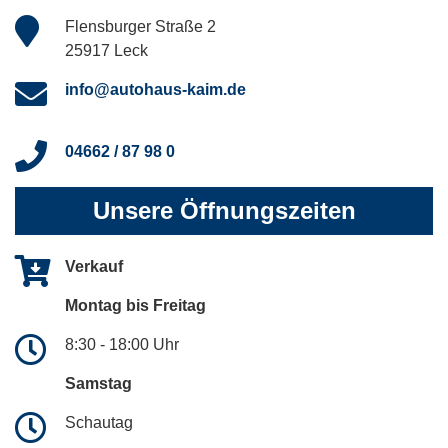
Flensburger Straße 2
25917 Leck
info@autohaus-kaim.de
04662 / 87 98 0
Unsere Öffnungszeiten
Verkauf
Montag bis Freitag
8:30 - 18:00 Uhr
Samstag
Schautag