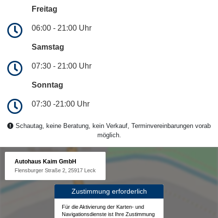
Freitag
06:00 - 21:00 Uhr
Samstag
07:30 - 21:00 Uhr
Sonntag
07:30 -21:00 Uhr
Schautag, keine Beratung, kein Verkauf, Terminvereinbarungen vorab
möglich.
Autohaus Kaim GmbH
Flensburger Straße 2, 25917 Leck
Zustimmung erforderlich
Für die Aktivierung der Karten- und
Navigationsdienste ist Ihre Zustimmung