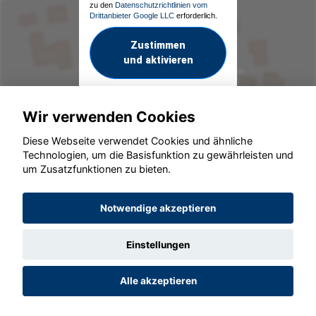
zu den
Datenschutzrichtlinien vom
Drittanbieter Google LLC
erforderlich.
Zustimmen
und aktivieren
Wir verwenden Cookies
Diese Webseite verwendet Cookies und ähnliche
Technologien, um die Basisfunktion zu gewährleisten und
um Zusatzfunktionen zu bieten.
© konjunkturmotor.de GmbH 2020 - 2026
Notwendige akzeptieren
Einstellungen
Alle akzeptieren