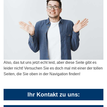
Also, das tut uns jetzt echt leid, aber diese Seite gibt es
leider nicht! Versuchen Sie es doch mal mit einer der tollen
Seiten, die Sie oben in der Navigation finden!
Ihr Kontakt zu uns: