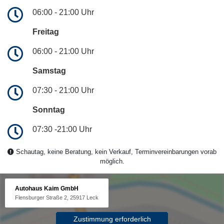
06:00 - 21:00 Uhr
Freitag
06:00 - 21:00 Uhr
Samstag
07:30 - 21:00 Uhr
Sonntag
07:30 -21:00 Uhr
Schautag, keine Beratung, kein Verkauf, Terminvereinbarungen vorab
möglich.
Autohaus Kaim GmbH
Flensburger Straße 2, 25917 Leck
Zustimmung erforderlich