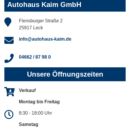
Autohaus Kaim GmbH
Flensburger Straße 2
25917 Leck
info@autohaus-kaim.de
04662 / 87 98 0
Unsere Öffnungszeiten
Verkauf
Montag bis Freitag
8:30 - 18:00 Uhr
Samstag