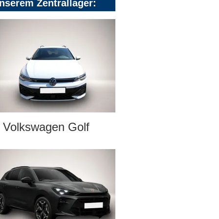
nserem Zentrallager:
Volkswagen Golf