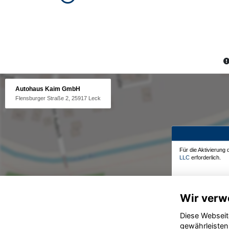
Autohaus Kaim GmbH
Flensburger Straße 2, 25917 Leck
Für die Aktivierung
LLC
erforderlich.
Wir verw
Diese Webseit
gewährleisten