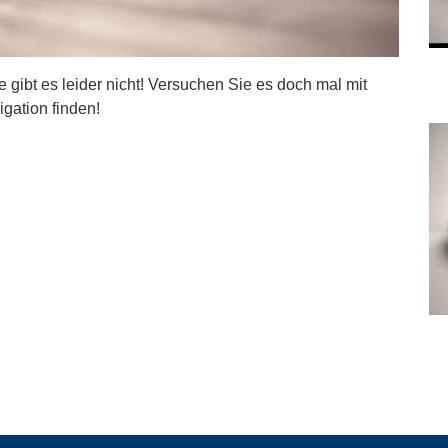
ite gibt es leider nicht! Versuchen Sie es doch mal mit
igation finden!