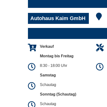
Autohaus Kaim GmbH
Verkauf
Montag bis Freitag
8:30 - 18:00 Uhr
Samstag
Schautag
Sonntag (Schautag)
Schautag