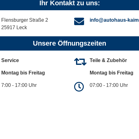
Ihr Kontakt zu uns:
Flensburger Straße 2
info@autohaus-kaim
25917 Leck
Unsere Öffnungszeiten
Service
Teile & Zubehör
Montag bis Freitag
Montag bis Freitag
7:00 - 17:00 Uhr
07:00 - 17:00 Uhr