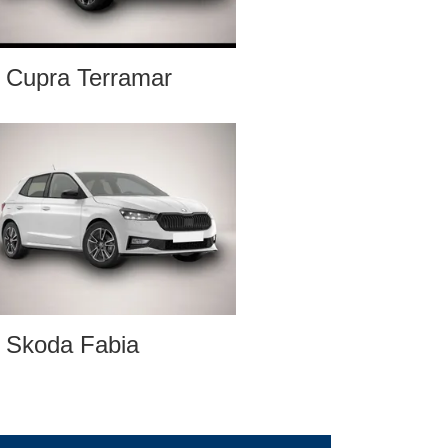
Cupra Terramar
Skoda Fabia