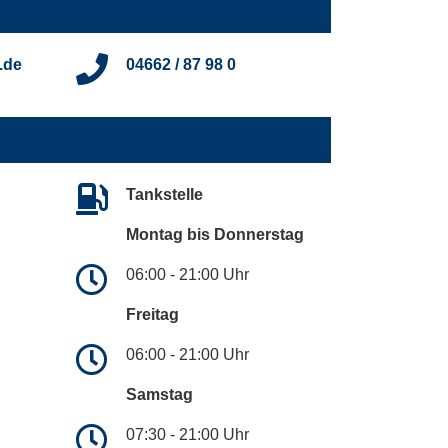
.de
04662 / 87 98 0
Tankstelle
Montag bis Donnerstag
06:00 - 21:00 Uhr
Freitag
06:00 - 21:00 Uhr
Samstag
07:30 - 21:00 Uhr