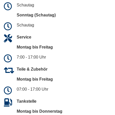
Schautag
Sonntag (Schautag)
Schautag
Service
Montag bis Freitag
7:00 - 17:00 Uhr
Teile & Zubehör
Montag bis Freitag
07:00 - 17:00 Uhr
Tankstelle
Montag bis Donnerstag