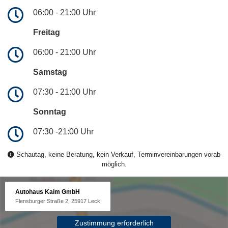
06:00 - 21:00 Uhr
Freitag
06:00 - 21:00 Uhr
Samstag
07:30 - 21:00 Uhr
Sonntag
07:30 -21:00 Uhr
Schautag, keine Beratung, kein Verkauf, Terminvereinbarungen vorab
möglich.
Autohaus Kaim GmbH
Flensburger Straße 2, 25917 Leck
Zustimmung erforderlich