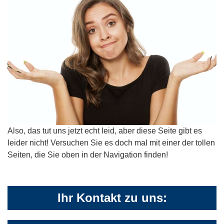
Also, das tut uns jetzt echt leid, aber diese Seite gibt es
leider nicht! Versuchen Sie es doch mal mit einer der tollen
Seiten, die Sie oben in der Navigation finden!
Ihr Kontakt zu uns: