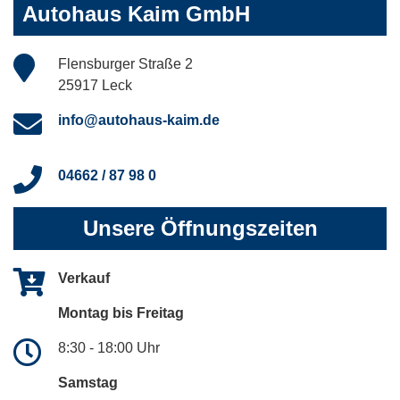
Autohaus Kaim GmbH
Flensburger Straße 2
25917 Leck
info@autohaus-kaim.de
04662 / 87 98 0
Unsere Öffnungszeiten
Verkauf
Montag bis Freitag
8:30 - 18:00 Uhr
Samstag