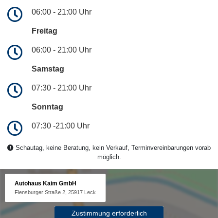
06:00 - 21:00 Uhr
Freitag
06:00 - 21:00 Uhr
Samstag
07:30 - 21:00 Uhr
Sonntag
07:30 -21:00 Uhr
Schautag, keine Beratung, kein Verkauf, Terminvereinbarungen vorab
möglich.
Autohaus Kaim GmbH
Flensburger Straße 2, 25917 Leck
Zustimmung erforderlich