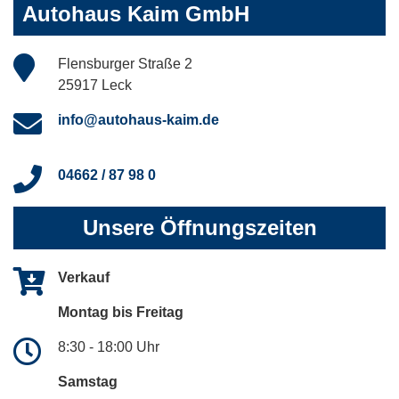
Autohaus Kaim GmbH
Flensburger Straße 2
25917 Leck
info@autohaus-kaim.de
04662 / 87 98 0
Unsere Öffnungszeiten
Verkauf
Montag bis Freitag
8:30 - 18:00 Uhr
Samstag