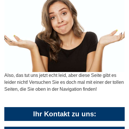
Also, das tut uns jetzt echt leid, aber diese Seite gibt es
leider nicht! Versuchen Sie es doch mal mit einer der tollen
Seiten, die Sie oben in der Navigation finden!
Ihr Kontakt zu uns: