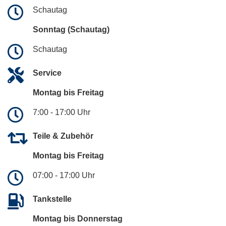
Schautag
Sonntag (Schautag)
Schautag
Service
Montag bis Freitag
7:00 - 17:00 Uhr
Teile & Zubehör
Montag bis Freitag
07:00 - 17:00 Uhr
Tankstelle
Montag bis Donnerstag