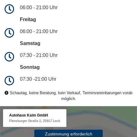
06:00 - 21:00 Uhr
Freitag
06:00 - 21:00 Uhr
Samstag
07:30 - 21:00 Uhr
Sonntag
07:30 -21:00 Uhr
Schautag, keine Beratung, kein Verkauf, Terminvereinbarungen vorab
möglich.
Autohaus Kaim GmbH
Flensburger Straße 2, 25917 Leck
Zustimmung erforderlich