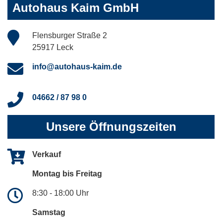
Autohaus Kaim GmbH
Flensburger Straße 2
25917 Leck
info@autohaus-kaim.de
04662 / 87 98 0
Unsere Öffnungszeiten
Verkauf
Montag bis Freitag
8:30 - 18:00 Uhr
Samstag