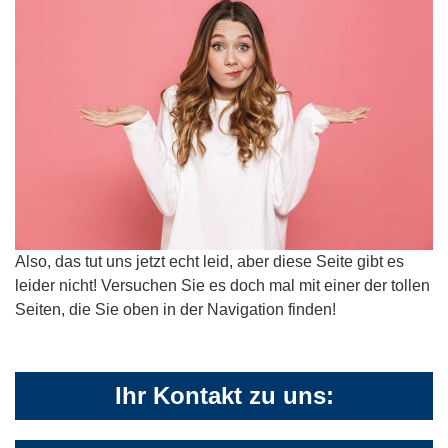
Also, das tut uns jetzt echt leid, aber diese Seite gibt es
leider nicht! Versuchen Sie es doch mal mit einer der tollen
Seiten, die Sie oben in der Navigation finden!
Ihr Kontakt zu uns: