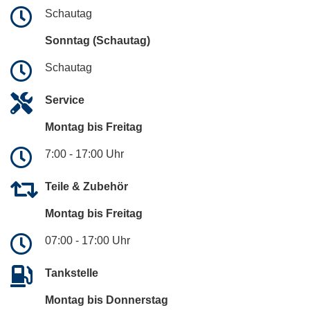
Schautag
Sonntag (Schautag)
Schautag
Service
Montag bis Freitag
7:00 - 17:00 Uhr
Teile & Zubehör
Montag bis Freitag
07:00 - 17:00 Uhr
Tankstelle
Montag bis Donnerstag