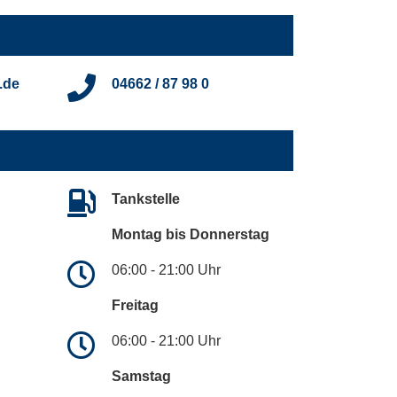
.de
04662 / 87 98 0
Tankstelle
Montag bis Donnerstag
06:00 - 21:00 Uhr
Freitag
06:00 - 21:00 Uhr
Samstag