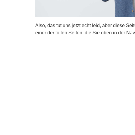
Also, das tut uns jetzt echt leid, aber diese Se
einer der tollen Seiten, die Sie oben in der Nav