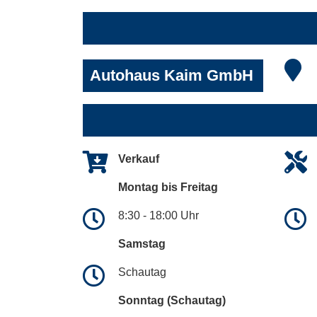
Autohaus Kaim GmbH
Verkauf
Montag bis Freitag
8:30 - 18:00 Uhr
Samstag
Schautag
Sonntag (Schautag)