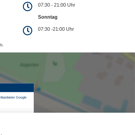
07:30 - 21:00 Uhr
Sonntag
07:30 -21:00 Uhr
h.
ittanbieter Google