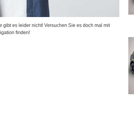
ite gibt es leider nicht! Versuchen Sie es doch mal mit
igation finden!