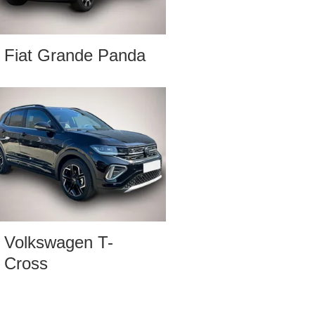
Fiat Grande Panda
Volkswagen T-
Cross