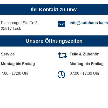
Ihr Kontakt zu uns:
Flensburger Straße 2
info@autohaus-kaim
25917 Leck
Unsere Öffnungszeiten
Service
Teile & Zubehör
Montag bis Freitag
Montag bis Freitag
7:00 - 17:00 Uhr
07:00 - 17:00 Uhr