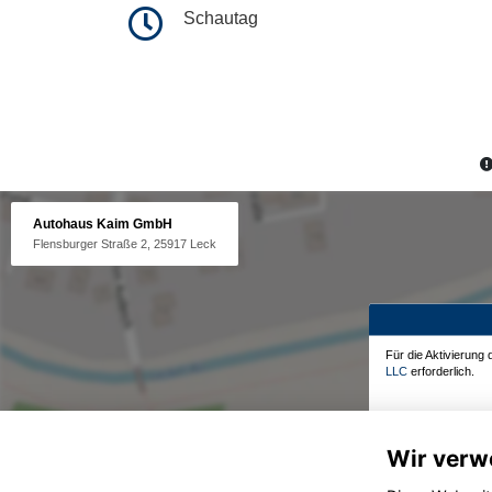
Schautag
Autohaus Kaim GmbH
Flensburger Straße 2, 25917 Leck
Für die Aktivierung
LLC
erforderlich.
Wir verw