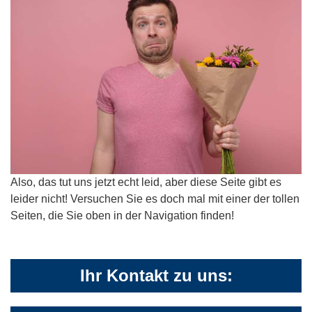
Also, das tut uns jetzt echt leid, aber diese Seite gibt es
leider nicht! Versuchen Sie es doch mal mit einer der tollen
Seiten, die Sie oben in der Navigation finden!
Ihr Kontakt zu uns: