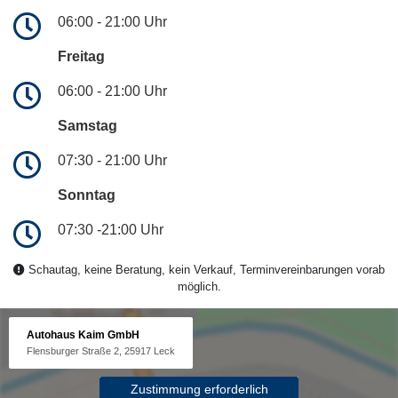
06:00 - 21:00 Uhr
Freitag
06:00 - 21:00 Uhr
Samstag
07:30 - 21:00 Uhr
Sonntag
07:30 -21:00 Uhr
Schautag, keine Beratung, kein Verkauf, Terminvereinbarungen vorab
möglich.
Autohaus Kaim GmbH
Flensburger Straße 2, 25917 Leck
Zustimmung erforderlich