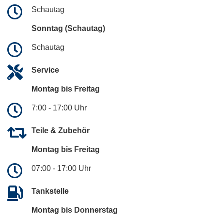
Schautag
Sonntag (Schautag)
Schautag
Service
Montag bis Freitag
7:00 - 17:00 Uhr
Teile & Zubehör
Montag bis Freitag
07:00 - 17:00 Uhr
Tankstelle
Montag bis Donnerstag