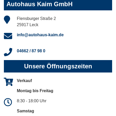
Autohaus Kaim GmbH
Flensburger Straße 2
25917 Leck
info@autohaus-kaim.de
04662 / 87 98 0
Unsere Öffnungszeiten
Verkauf
Montag bis Freitag
8:30 - 18:00 Uhr
Samstag