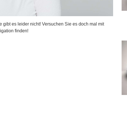
ite gibt es leider nicht! Versuchen Sie es doch mal mit
igation finden!