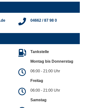
.de
04662 / 87 98 0
Tankstelle
Montag bis Donnerstag
06:00 - 21:00 Uhr
Freitag
06:00 - 21:00 Uhr
Samstag