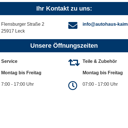
Ihr Kontakt zu uns:
Flensburger Straße 2
info@autohaus-kaim
25917 Leck
Unsere Öffnungszeiten
Service
Teile & Zubehör
Montag bis Freitag
Montag bis Freitag
7:00 - 17:00 Uhr
07:00 - 17:00 Uhr