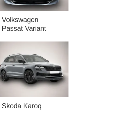
Volkswagen
Passat Variant
Skoda Karoq