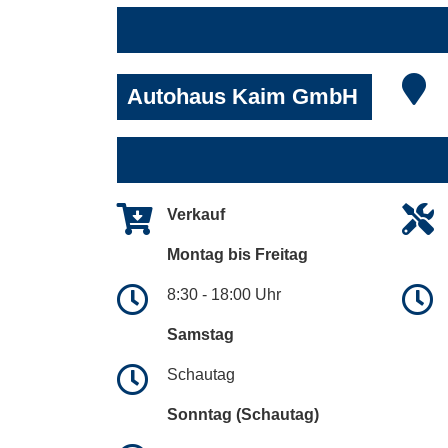
Autohaus Kaim GmbH
Verkauf
Montag bis Freitag
8:30 - 18:00 Uhr
Samstag
Schautag
Sonntag (Schautag)