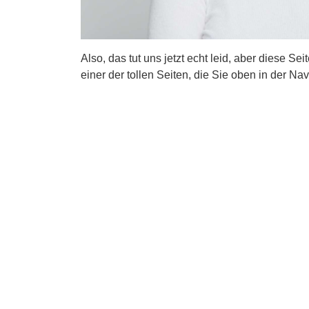
Also, das tut uns jetzt echt leid, aber diese Se
einer der tollen Seiten, die Sie oben in der Nav