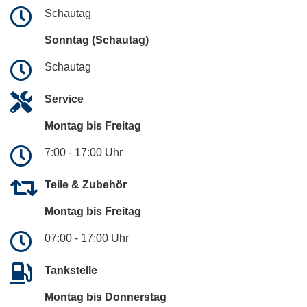
Schautag
Sonntag (Schautag)
Schautag
Service
Montag bis Freitag
7:00 - 17:00 Uhr
Teile & Zubehör
Montag bis Freitag
07:00 - 17:00 Uhr
Tankstelle
Montag bis Donnerstag