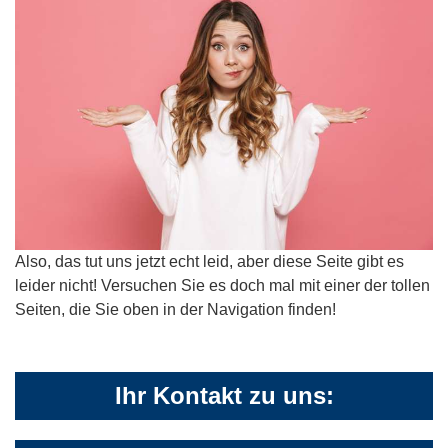
Also, das tut uns jetzt echt leid, aber diese Seite gibt es
leider nicht! Versuchen Sie es doch mal mit einer der tollen
Seiten, die Sie oben in der Navigation finden!
Ihr Kontakt zu uns: