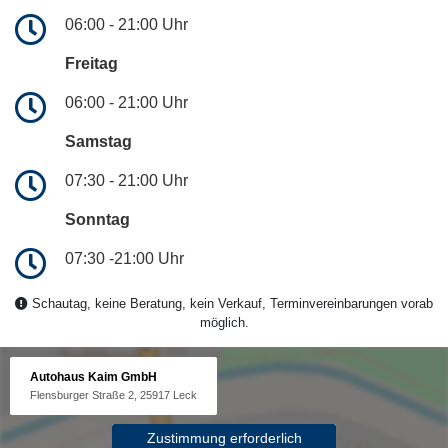
06:00 - 21:00 Uhr
Freitag
06:00 - 21:00 Uhr
Samstag
07:30 - 21:00 Uhr
Sonntag
07:30 -21:00 Uhr
Schautag, keine Beratung, kein Verkauf, Terminvereinbarungen vorab
möglich.
Autohaus Kaim GmbH
Flensburger Straße 2, 25917 Leck
Zustimmung erforderlich