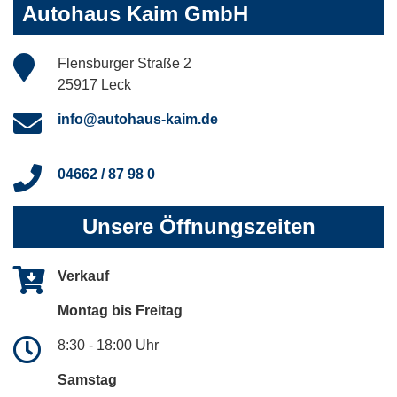
Autohaus Kaim GmbH
Flensburger Straße 2
25917 Leck
info@autohaus-kaim.de
04662 / 87 98 0
Unsere Öffnungszeiten
Verkauf
Montag bis Freitag
8:30 - 18:00 Uhr
Samstag