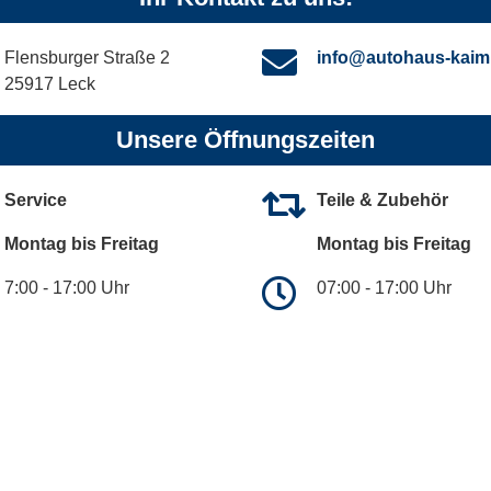
Flensburger Straße 2
info@autohaus-kaim
25917 Leck
Unsere Öffnungszeiten
Service
Teile & Zubehör
Montag bis Freitag
Montag bis Freitag
7:00 - 17:00 Uhr
07:00 - 17:00 Uhr