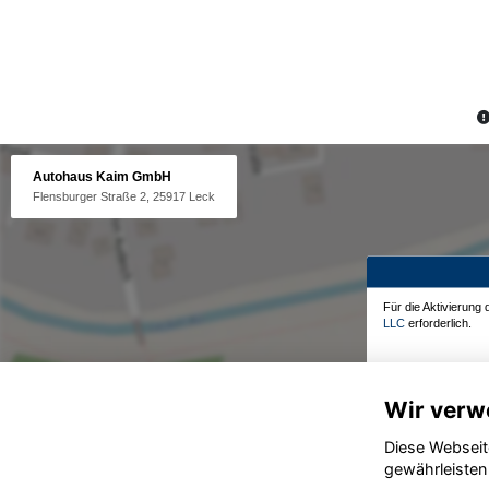
Autohaus Kaim GmbH
Flensburger Straße 2, 25917 Leck
Für die Aktivierung
LLC
erforderlich.
Wir verw
Diese Webseit
gewährleisten