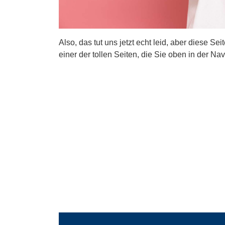
Also, das tut uns jetzt echt leid, aber diese Se
einer der tollen Seiten, die Sie oben in der Nav