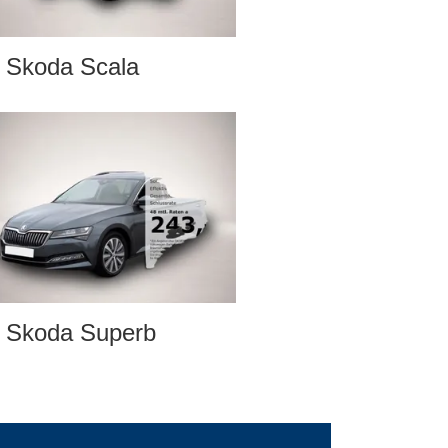
Skoda Scala
Skoda Superb