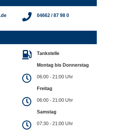
.de
04662 / 87 98 0
Tankstelle
Montag bis Donnerstag
06:00 - 21:00 Uhr
Freitag
06:00 - 21:00 Uhr
Samstag
07:30 - 21:00 Uhr