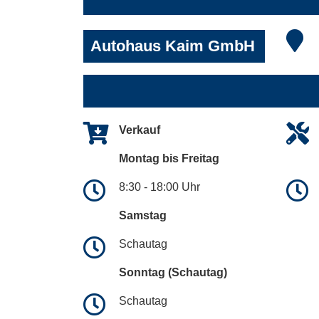
Autohaus Kaim GmbH
Verkauf
Montag bis Freitag
8:30 - 18:00 Uhr
Samstag
Schautag
Sonntag (Schautag)
Schautag