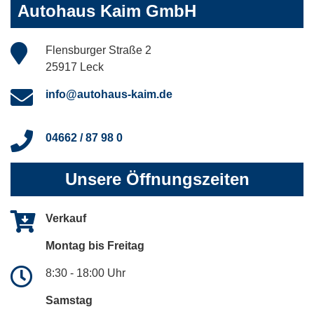
Autohaus Kaim GmbH
Flensburger Straße 2
25917 Leck
info@autohaus-kaim.de
04662 / 87 98 0
Unsere Öffnungszeiten
Verkauf
Montag bis Freitag
8:30 - 18:00 Uhr
Samstag