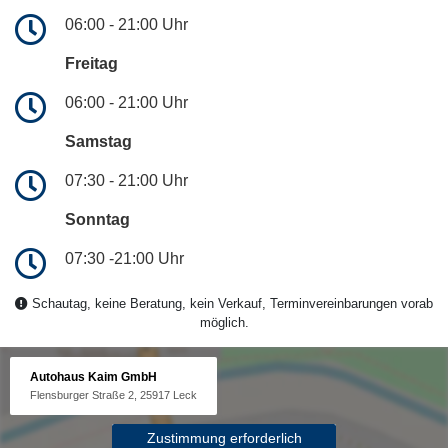
06:00 - 21:00 Uhr
Freitag
06:00 - 21:00 Uhr
Samstag
07:30 - 21:00 Uhr
Sonntag
07:30 -21:00 Uhr
Schautag, keine Beratung, kein Verkauf, Terminvereinbarungen vorab
möglich.
Autohaus Kaim GmbH
Flensburger Straße 2, 25917 Leck
Zustimmung erforderlich