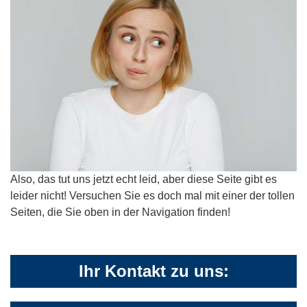
Also, das tut uns jetzt echt leid, aber diese Seite gibt es
leider nicht! Versuchen Sie es doch mal mit einer der tollen
Seiten, die Sie oben in der Navigation finden!
Ihr Kontakt zu uns: