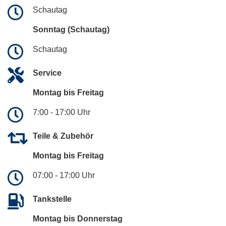
Schautag
Sonntag (Schautag)
Schautag
Service
Montag bis Freitag
7:00 - 17:00 Uhr
Teile & Zubehör
Montag bis Freitag
07:00 - 17:00 Uhr
Tankstelle
Montag bis Donnerstag