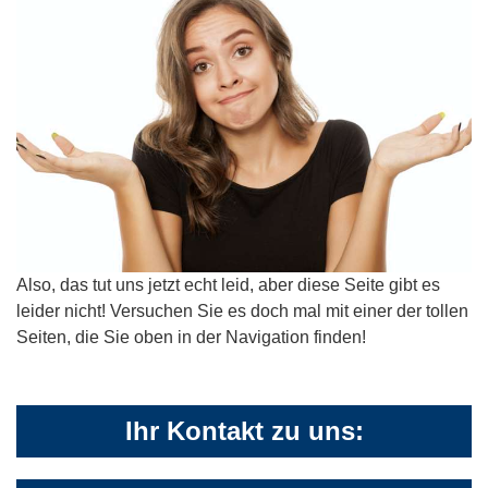
Also, das tut uns jetzt echt leid, aber diese Seite gibt es
leider nicht! Versuchen Sie es doch mal mit einer der tollen
Seiten, die Sie oben in der Navigation finden!
Ihr Kontakt zu uns: