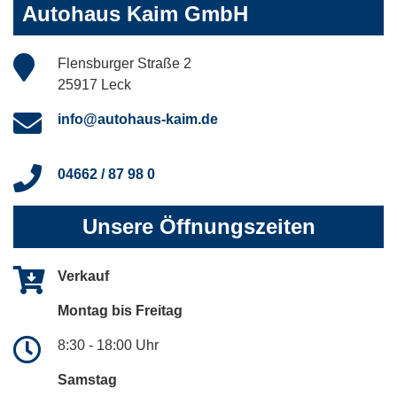
Autohaus Kaim GmbH
Flensburger Straße 2
25917 Leck
info@autohaus-kaim.de
04662 / 87 98 0
Unsere Öffnungszeiten
Verkauf
Montag bis Freitag
8:30 - 18:00 Uhr
Samstag