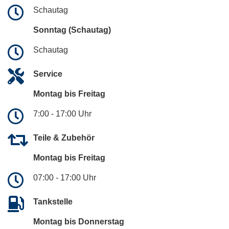
Schautag
Sonntag (Schautag)
Schautag
Service
Montag bis Freitag
7:00 - 17:00 Uhr
Teile & Zubehör
Montag bis Freitag
07:00 - 17:00 Uhr
Tankstelle
Montag bis Donnerstag