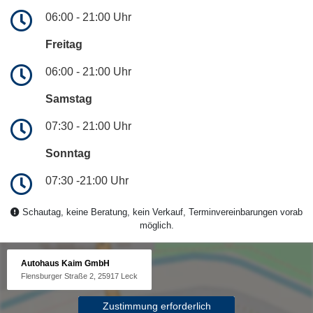
06:00 - 21:00 Uhr
Freitag
06:00 - 21:00 Uhr
Samstag
07:30 - 21:00 Uhr
Sonntag
07:30 -21:00 Uhr
Schautag, keine Beratung, kein Verkauf, Terminvereinbarungen vorab
möglich.
Autohaus Kaim GmbH
Flensburger Straße 2, 25917 Leck
Zustimmung erforderlich