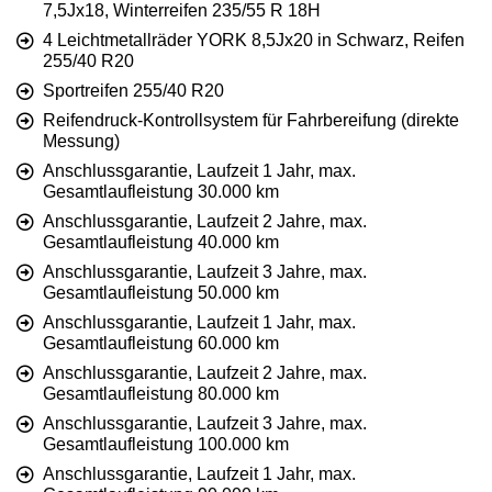
7,5Jx18, Winterreifen 235/55 R 18H
4 Leichtmetallräder YORK 8,5Jx20 in Schwarz, Reifen
255/40 R20
Sportreifen 255/40 R20
Reifendruck-Kontrollsystem für Fahrbereifung (direkte
Messung)
Anschlussgarantie, Laufzeit 1 Jahr, max.
Gesamtlaufleistung 30.000 km
Anschlussgarantie, Laufzeit 2 Jahre, max.
Gesamtlaufleistung 40.000 km
Anschlussgarantie, Laufzeit 3 Jahre, max.
Gesamtlaufleistung 50.000 km
Anschlussgarantie, Laufzeit 1 Jahr, max.
Gesamtlaufleistung 60.000 km
Anschlussgarantie, Laufzeit 2 Jahre, max.
Gesamtlaufleistung 80.000 km
Anschlussgarantie, Laufzeit 3 Jahre, max.
Gesamtlaufleistung 100.000 km
Anschlussgarantie, Laufzeit 1 Jahr, max.