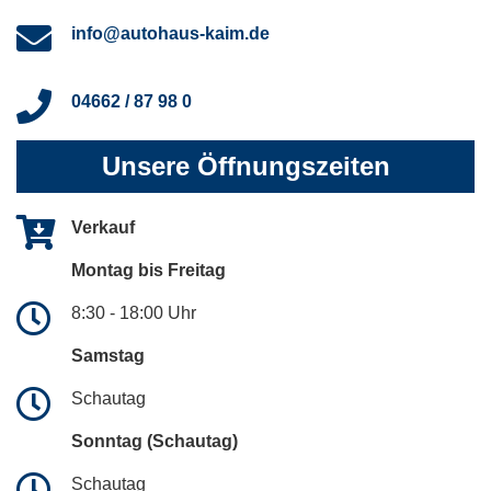
info@autohaus-kaim.de
04662 / 87 98 0
Unsere Öffnungszeiten
Verkauf
Montag bis Freitag
8:30 - 18:00 Uhr
Samstag
Schautag
Sonntag (Schautag)
Schautag