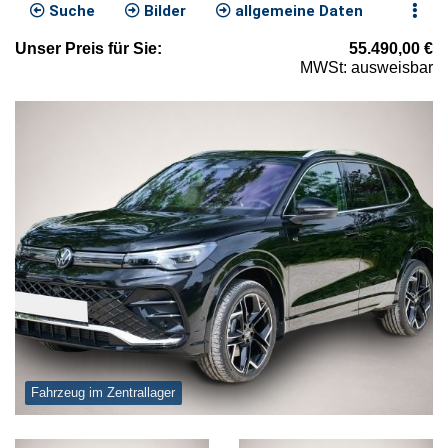
Suche
Bilder
allgemeine Daten
Unser
Preis
für Sie
:
55.490,00
€
MWSt: ausweisbar
Fahrzeug im Zentrallager