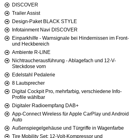
DISCOVER
Trailer Assist
Design-Paket BLACK STYLE
Infotainment Navi DISCOVER
Einparkhilfe - Warnsignale bei Hindernissen im Front-
und Heckbereich
Ambiente R-LINE
Nichtraucherausführung - Ablagefach und 12-V-
Steckdose vorn
Edelstahl Pedalerie
8 Lautsprecher
Digital Cockpit Pro, mehrfarbig, verschiedene Info-
Profile wählbar
Digitaler Radioempfang DAB+
App-Connect Wireless für Apple CarPlay und Android
Auto
Außenspiegelgehäuse und Türgriffe in Wagenfarbe
Tire Mobility Set: 12-Volt-Kompressor und