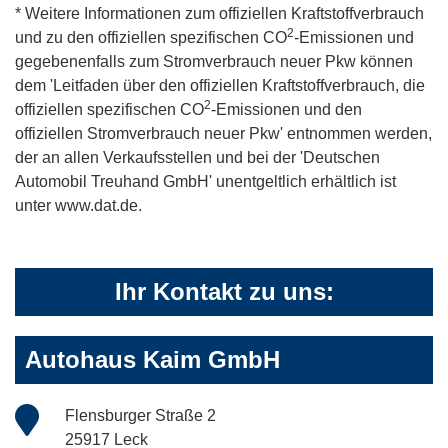
* Weitere Informationen zum offiziellen Kraftstoffverbrauch
2
und zu den offiziellen spezifischen CO
-Emissionen und
gegebenenfalls zum Stromverbrauch neuer Pkw können
dem 'Leitfaden über den offiziellen Kraftstoffverbrauch, die
2
offiziellen spezifischen CO
-Emissionen und den
offiziellen Stromverbrauch neuer Pkw' entnommen werden,
der an allen Verkaufsstellen und bei der 'Deutschen
Automobil Treuhand GmbH' unentgeltlich erhältlich ist
unter www.dat.de.
Ihr Kontakt zu uns:
Autohaus Kaim GmbH
Flensburger Straße 2
25917 Leck