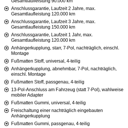
Gesamtlaufleistung 90.000 km
Anschlussgarantie, Laufzeit 2 Jahre, max.
Gesamtlaufleistung 120.000 km
Anschlussgarantie, Laufzeit 3 Jahre, max.
Gesamtlaufleistung 150.000 km
Anschlussgarantie, Laufzeit 1 Jahr, max.
Gesamtlaufleistung 120.000 km
Anhängerkupplung, starr, 7-Pol, nachträglich, einschl.
Montage
Fußmatten Stoff, universal, 4-teilig
Anhängerkupplung, abnehmbar, 7-Pol, nachträglich,
einschl. Montage
Fußmatten Stoff, passgenau, 4-teilig
13-Pol-Anschluss am Fahrzeug (statt 7-Pol), wahlweise
mobiler Adapter
Fußmatten Gummi, universal, 4-teilig
Freischaltung einer nachträglich eingebauten
Anhängerkupplung
Fußmatten Gummi, passgenau, 4-teilig