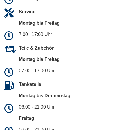
Service
Montag bis Freitag
7:00 - 17:00 Uhr
Teile & Zubehör
Montag bis Freitag
07:00 - 17:00 Uhr
Tankstelle
Montag bis Donnerstag
06:00 - 21:00 Uhr
Freitag
06:00 - 21:00 Uhr