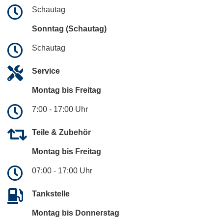
Schautag
Sonntag (Schautag)
Schautag
Service
Montag bis Freitag
7:00 - 17:00 Uhr
Teile & Zubehör
Montag bis Freitag
07:00 - 17:00 Uhr
Tankstelle
Montag bis Donnerstag