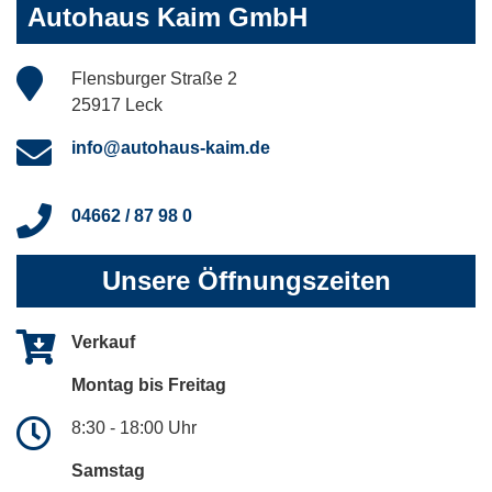
Autohaus Kaim GmbH
Flensburger Straße 2
25917 Leck
info@autohaus-kaim.de
04662 / 87 98 0
Unsere Öffnungszeiten
Verkauf
Montag bis Freitag
8:30 - 18:00 Uhr
Samstag