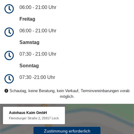
06:00 - 21:00 Uhr
Freitag
06:00 - 21:00 Uhr
Samstag
07:30 - 21:00 Uhr
Sonntag
07:30 -21:00 Uhr
Schautag, keine Beratung, kein Verkauf, Terminvereinbarungen vorab
möglich.
Autohaus Kaim GmbH
Flensburger Straße 2, 25917 Leck
Zustimmung erforderlich