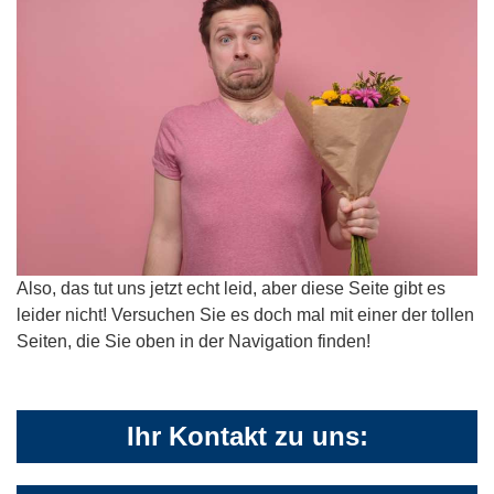
Also, das tut uns jetzt echt leid, aber diese Seite gibt es
leider nicht! Versuchen Sie es doch mal mit einer der tollen
Seiten, die Sie oben in der Navigation finden!
Ihr Kontakt zu uns: