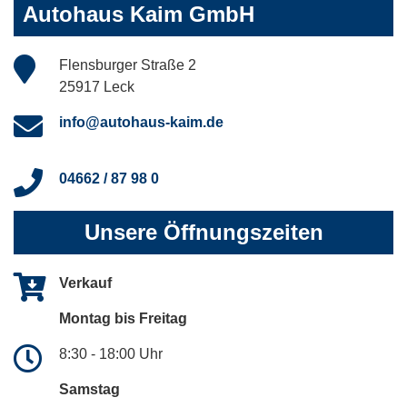
Autohaus Kaim GmbH
Flensburger Straße 2
25917 Leck
info@autohaus-kaim.de
04662 / 87 98 0
Unsere Öffnungszeiten
Verkauf
Montag bis Freitag
8:30 - 18:00 Uhr
Samstag