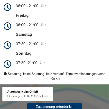
06:00 - 21:00 Uhr
Freitag
06:00 - 21:00 Uhr
Samstag
07:30 - 21:00 Uhr
Sonntag
07:30 -21:00 Uhr
Schautag, keine Beratung, kein Verkauf, Terminvereinbarungen vorab
möglich.
Autohaus Kaim GmbH
Flensburger Straße 2, 25917 Leck
Zustimmung erforderlich