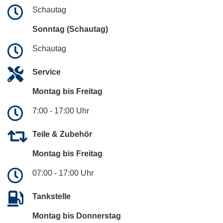
Schautag
Sonntag (Schautag)
Schautag
Service
Montag bis Freitag
7:00 - 17:00 Uhr
Teile & Zubehör
Montag bis Freitag
07:00 - 17:00 Uhr
Tankstelle
Montag bis Donnerstag