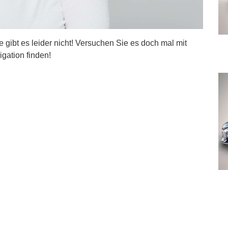
ite gibt es leider nicht! Versuchen Sie es doch mal mit
igation finden!