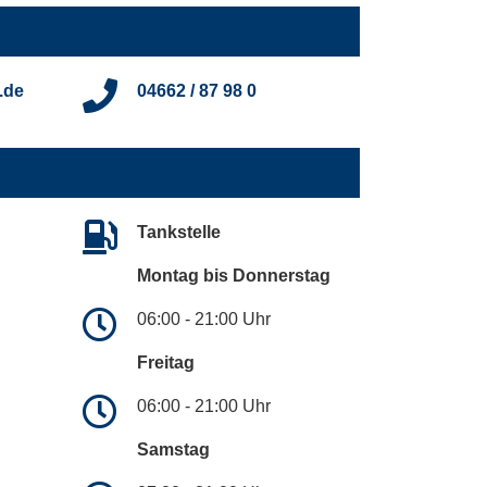
.de
04662 / 87 98 0
Tankstelle
Montag bis Donnerstag
06:00 - 21:00 Uhr
Freitag
06:00 - 21:00 Uhr
Samstag