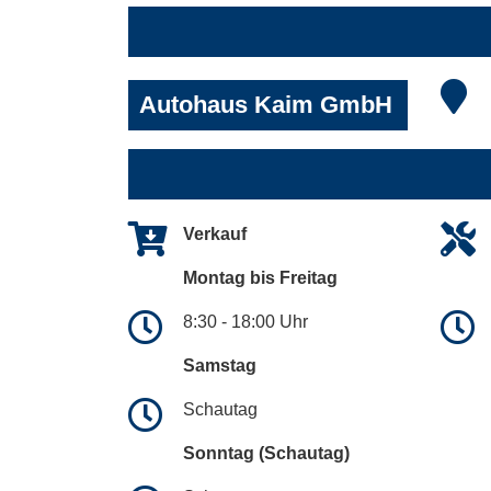
Autohaus Kaim GmbH
Verkauf
Montag bis Freitag
8:30 - 18:00 Uhr
Samstag
Schautag
Sonntag (Schautag)