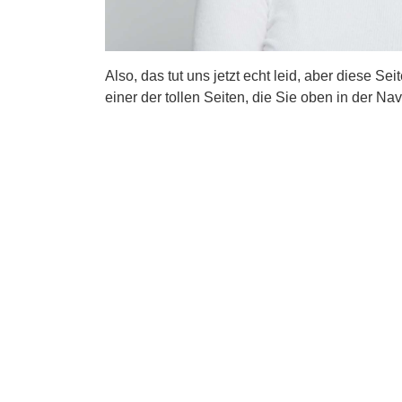
Also, das tut uns jetzt echt leid, aber diese Se
einer der tollen Seiten, die Sie oben in der Nav