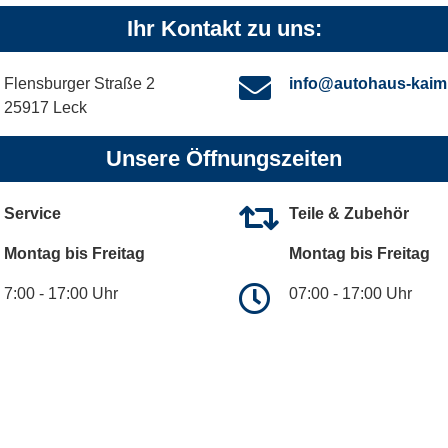
Ihr Kontakt zu uns:
Flensburger Straße 2
info@autohaus-kaim
25917 Leck
Unsere Öffnungszeiten
Service
Teile & Zubehör
Montag bis Freitag
Montag bis Freitag
7:00 - 17:00 Uhr
07:00 - 17:00 Uhr