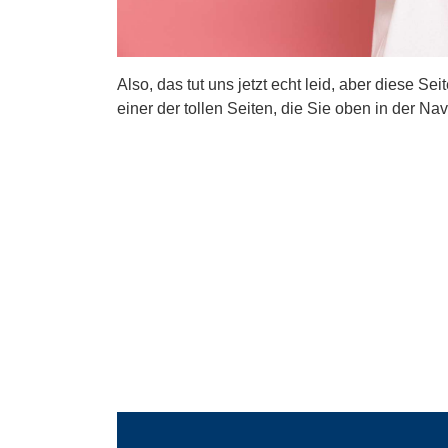
Also, das tut uns jetzt echt leid, aber diese Se
einer der tollen Seiten, die Sie oben in der Nav