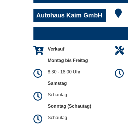
Autohaus Kaim GmbH
Verkauf
Montag bis Freitag
8:30 - 18:00 Uhr
Samstag
Schautag
Sonntag (Schautag)
Schautag