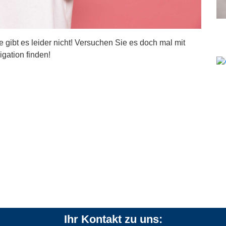
ite gibt es leider nicht! Versuchen Sie es doch mal mit
igation finden!
Ihr Kontakt zu uns: