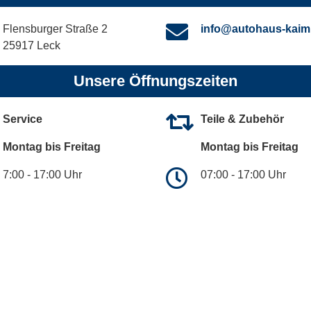
Flensburger Straße 2
info@autohaus-kaim
25917 Leck
Unsere Öffnungszeiten
Service
Teile & Zubehör
Montag bis Freitag
Montag bis Freitag
7:00 - 17:00 Uhr
07:00 - 17:00 Uhr