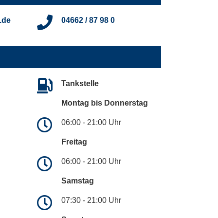
.de
04662 / 87 98 0
Tankstelle
Montag bis Donnerstag
06:00 - 21:00 Uhr
Freitag
06:00 - 21:00 Uhr
Samstag
07:30 - 21:00 Uhr