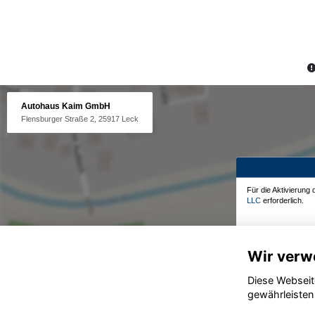
Autohaus Kaim GmbH
Flensburger Straße 2, 25917 Leck
Für die Aktivierung
LLC
erforderlich.
Wir verw
Diese Webseit
gewährleisten