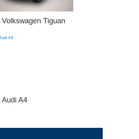
Volkswagen Tiguan
Audi A4