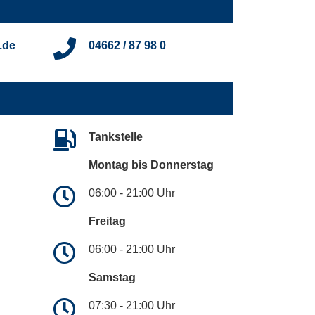
.de
04662 / 87 98 0
Tankstelle
Montag bis Donnerstag
06:00 - 21:00 Uhr
Freitag
06:00 - 21:00 Uhr
Samstag
07:30 - 21:00 Uhr