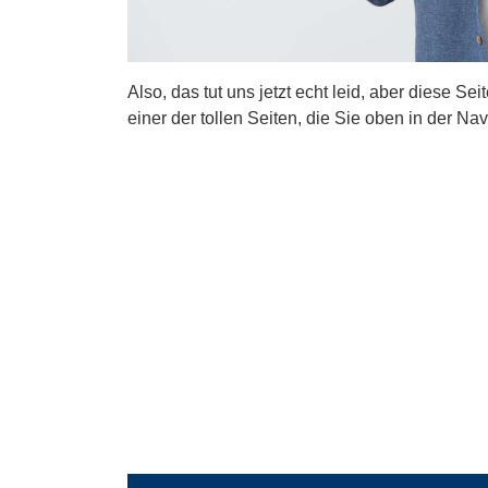
Also, das tut uns jetzt echt leid, aber diese Se
einer der tollen Seiten, die Sie oben in der Nav