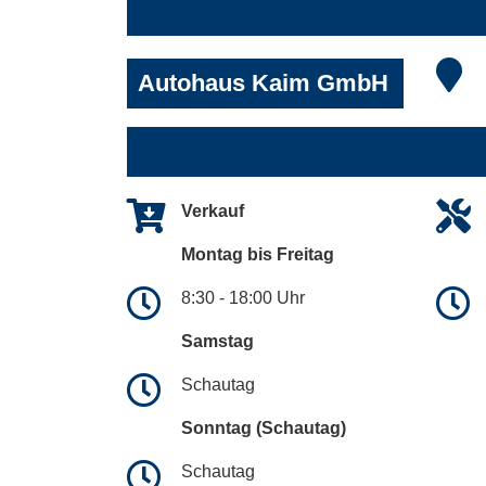
Autohaus Kaim GmbH
Verkauf
Montag bis Freitag
8:30 - 18:00 Uhr
Samstag
Schautag
Sonntag (Schautag)
Schautag