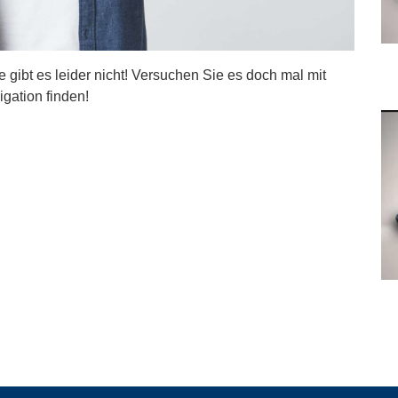
ite gibt es leider nicht! Versuchen Sie es doch mal mit
igation finden!