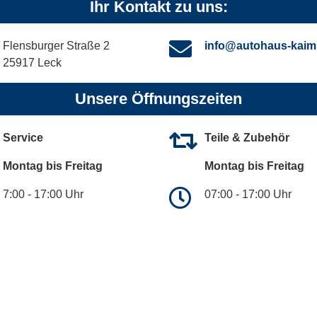
Ihr Kontakt zu uns:
Flensburger Straße 2
info@autohaus-kaim
25917 Leck
Unsere Öffnungszeiten
Service
Teile & Zubehör
Montag bis Freitag
Montag bis Freitag
7:00 - 17:00 Uhr
07:00 - 17:00 Uhr