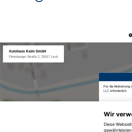
Autohaus Kaim GmbH
Flensburger Straße 2, 25917 Leck
Für die Aktivierung
LLC
erforderlich.
Wir verw
Diese Webseit
gewährleisten