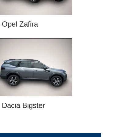
Opel Zafira
Dacia Bigster