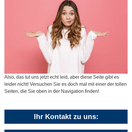
Also, das tut uns jetzt echt leid, aber diese Seite gibt es
leider nicht! Versuchen Sie es doch mal mit einer der tollen
Seiten, die Sie oben in der Navigation finden!
Ihr Kontakt zu uns: