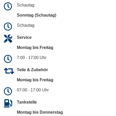
Schautag
Sonntag (Schautag)
Schautag
Service
Montag bis Freitag
7:00 - 17:00 Uhr
Teile & Zubehör
Montag bis Freitag
07:00 - 17:00 Uhr
Tankstelle
Montag bis Donnerstag