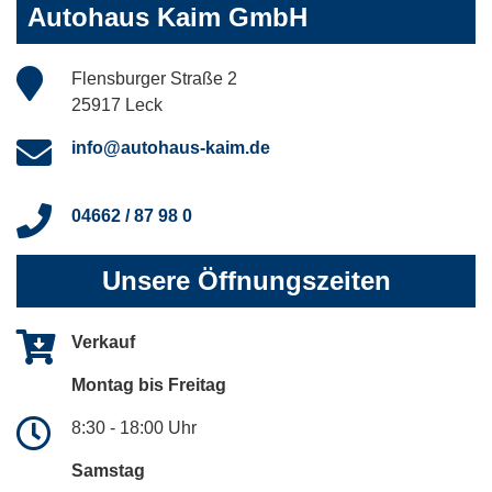
Autohaus Kaim GmbH
Flensburger Straße 2
25917 Leck
info@autohaus-kaim.de
04662 / 87 98 0
Unsere Öffnungszeiten
Verkauf
Montag bis Freitag
8:30 - 18:00 Uhr
Samstag