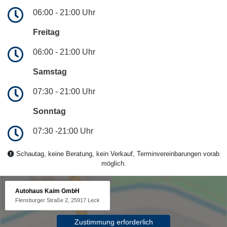
06:00 - 21:00 Uhr
Freitag
06:00 - 21:00 Uhr
Samstag
07:30 - 21:00 Uhr
Sonntag
07:30 -21:00 Uhr
Schautag, keine Beratung, kein Verkauf, Terminvereinbarungen vorab
möglich.
Autohaus Kaim GmbH
Flensburger Straße 2, 25917 Leck
Zustimmung erforderlich