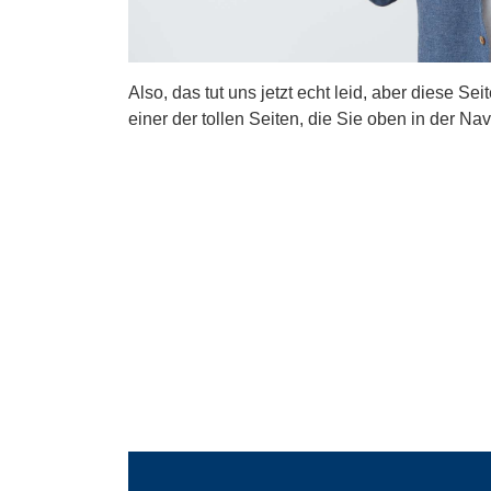
Also, das tut uns jetzt echt leid, aber diese Se
einer der tollen Seiten, die Sie oben in der Nav