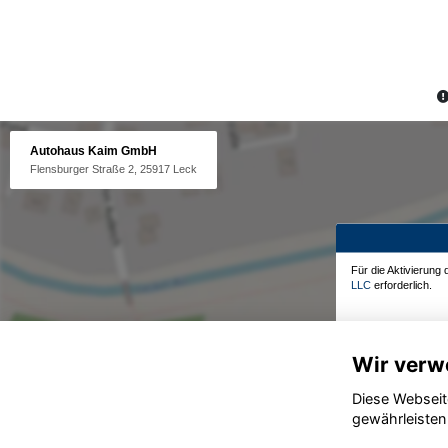
Autohaus Kaim GmbH
Flensburger Straße 2, 25917 Leck
Für die Aktivierung
LLC
erforderlich.
Wir verw
Diese Webseit
gewährleisten