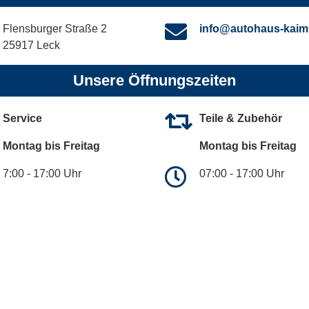
Flensburger Straße 2
info@autohaus-kaim
25917 Leck
Unsere Öffnungszeiten
Service
Teile & Zubehör
Montag bis Freitag
Montag bis Freitag
7:00 - 17:00 Uhr
07:00 - 17:00 Uhr