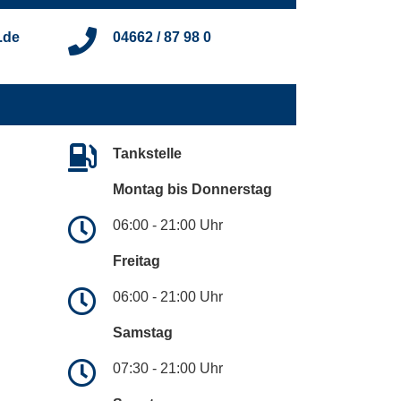
.de
04662 / 87 98 0
Tankstelle
Montag bis Donnerstag
06:00 - 21:00 Uhr
Freitag
06:00 - 21:00 Uhr
Samstag
07:30 - 21:00 Uhr