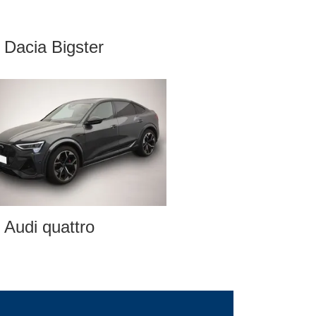
Dacia Bigster
Audi quattro