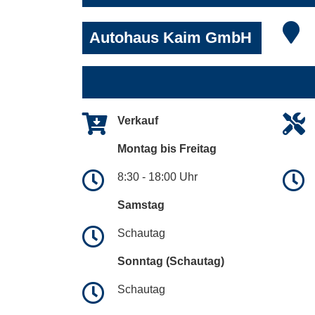
Autohaus Kaim GmbH
Verkauf
Montag bis Freitag
8:30 - 18:00 Uhr
Samstag
Schautag
Sonntag (Schautag)
Schautag