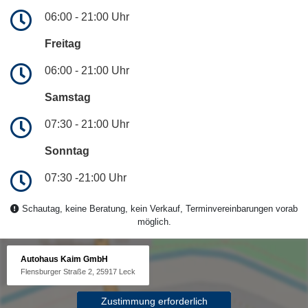
06:00 - 21:00 Uhr
Freitag
06:00 - 21:00 Uhr
Samstag
07:30 - 21:00 Uhr
Sonntag
07:30 -21:00 Uhr
Schautag, keine Beratung, kein Verkauf, Terminvereinbarungen vorab
möglich.
Autohaus Kaim GmbH
Flensburger Straße 2, 25917 Leck
Zustimmung erforderlich