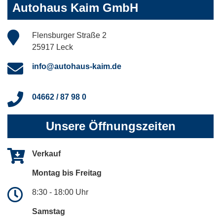
Autohaus Kaim GmbH
Flensburger Straße 2
25917 Leck
info@autohaus-kaim.de
04662 / 87 98 0
Unsere Öffnungszeiten
Verkauf
Montag bis Freitag
8:30 - 18:00 Uhr
Samstag