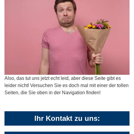
Also, das tut uns jetzt echt leid, aber diese Seite gibt es
leider nicht! Versuchen Sie es doch mal mit einer der tollen
Seiten, die Sie oben in der Navigation finden!
Ihr Kontakt zu uns: