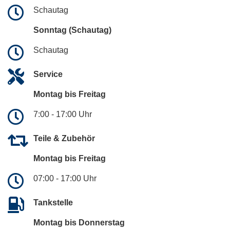
Schautag
Sonntag (Schautag)
Schautag
Service
Montag bis Freitag
7:00 - 17:00 Uhr
Teile & Zubehör
Montag bis Freitag
07:00 - 17:00 Uhr
Tankstelle
Montag bis Donnerstag