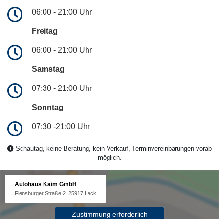
06:00 - 21:00 Uhr
Freitag
06:00 - 21:00 Uhr
Samstag
07:30 - 21:00 Uhr
Sonntag
07:30 -21:00 Uhr
Schautag, keine Beratung, kein Verkauf, Terminvereinbarungen vorab
möglich.
Autohaus Kaim GmbH
Flensburger Straße 2, 25917 Leck
Zustimmung erforderlich