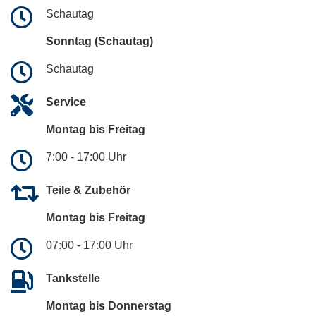
Schautag
Sonntag (Schautag)
Schautag
Service
Montag bis Freitag
7:00 - 17:00 Uhr
Teile & Zubehör
Montag bis Freitag
07:00 - 17:00 Uhr
Tankstelle
Montag bis Donnerstag