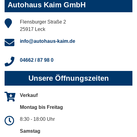
Autohaus Kaim GmbH
Flensburger Straße 2
25917 Leck
info@autohaus-kaim.de
04662 / 87 98 0
Unsere Öffnungszeiten
Verkauf
Montag bis Freitag
8:30 - 18:00 Uhr
Samstag