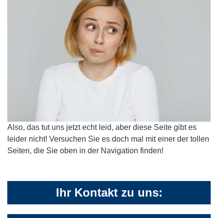
Also, das tut uns jetzt echt leid, aber diese Seite gibt es
leider nicht! Versuchen Sie es doch mal mit einer der tollen
Seiten, die Sie oben in der Navigation finden!
Ihr Kontakt zu uns: