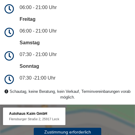
06:00 - 21:00 Uhr
Freitag
06:00 - 21:00 Uhr
Samstag
07:30 - 21:00 Uhr
Sonntag
07:30 -21:00 Uhr
Schautag, keine Beratung, kein Verkauf, Terminvereinbarungen vorab
möglich.
Autohaus Kaim GmbH
Flensburger Straße 2, 25917 Leck
Zustimmung erforderlich