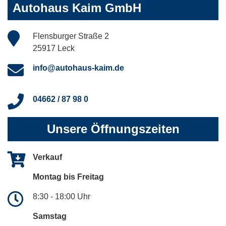
Autohaus Kaim GmbH
Flensburger Straße 2
25917 Leck
info@autohaus-kaim.de
04662 / 87 98 0
Unsere Öffnungszeiten
Verkauf
Montag bis Freitag
8:30 - 18:00 Uhr
Samstag