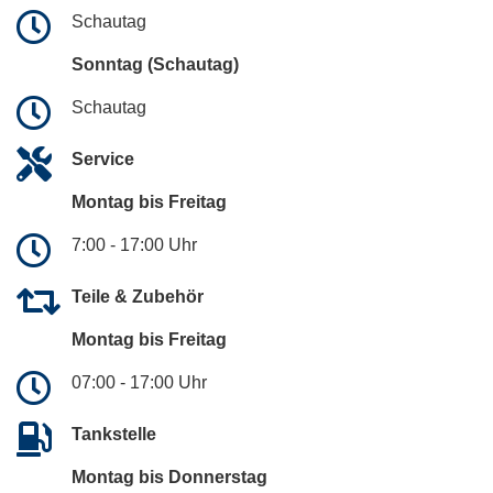
Schautag
Sonntag (Schautag)
Schautag
Service
Montag bis Freitag
7:00 - 17:00 Uhr
Teile & Zubehör
Montag bis Freitag
07:00 - 17:00 Uhr
Tankstelle
Montag bis Donnerstag