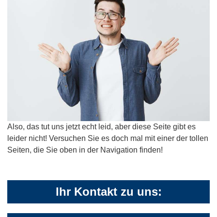
Also, das tut uns jetzt echt leid, aber diese Seite gibt es
leider nicht! Versuchen Sie es doch mal mit einer der tollen
Seiten, die Sie oben in der Navigation finden!
Ihr Kontakt zu uns: