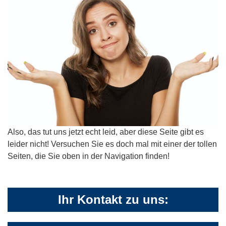
Also, das tut uns jetzt echt leid, aber diese Seite gibt es
leider nicht! Versuchen Sie es doch mal mit einer der tollen
Seiten, die Sie oben in der Navigation finden!
Ihr Kontakt zu uns: