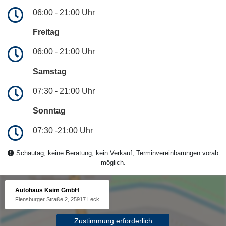
06:00 - 21:00 Uhr
Freitag
06:00 - 21:00 Uhr
Samstag
07:30 - 21:00 Uhr
Sonntag
07:30 -21:00 Uhr
Schautag, keine Beratung, kein Verkauf, Terminvereinbarungen vorab
möglich.
Autohaus Kaim GmbH
Flensburger Straße 2, 25917 Leck
Zustimmung erforderlich