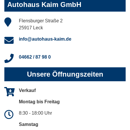
Autohaus Kaim GmbH
Flensburger Straße 2
25917 Leck
info@autohaus-kaim.de
04662 / 87 98 0
Unsere Öffnungszeiten
Verkauf
Montag bis Freitag
8:30 - 18:00 Uhr
Samstag