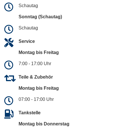
Schautag
Sonntag (Schautag)
Schautag
Service
Montag bis Freitag
7:00 - 17:00 Uhr
Teile & Zubehör
Montag bis Freitag
07:00 - 17:00 Uhr
Tankstelle
Montag bis Donnerstag