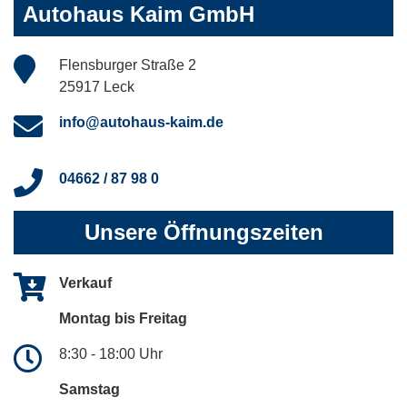
Autohaus Kaim GmbH
Flensburger Straße 2
25917 Leck
info@autohaus-kaim.de
04662 / 87 98 0
Unsere Öffnungszeiten
Verkauf
Montag bis Freitag
8:30 - 18:00 Uhr
Samstag