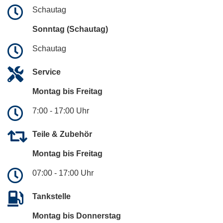
Schautag
Sonntag (Schautag)
Schautag
Service
Montag bis Freitag
7:00 - 17:00 Uhr
Teile & Zubehör
Montag bis Freitag
07:00 - 17:00 Uhr
Tankstelle
Montag bis Donnerstag