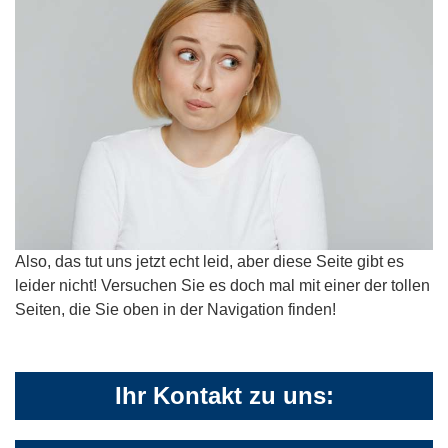
Also, das tut uns jetzt echt leid, aber diese Seite gibt es
leider nicht! Versuchen Sie es doch mal mit einer der tollen
Seiten, die Sie oben in der Navigation finden!
Ihr Kontakt zu uns: