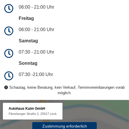
06:00 - 21:00 Uhr
Freitag
06:00 - 21:00 Uhr
Samstag
07:30 - 21:00 Uhr
Sonntag
07:30 -21:00 Uhr
Schautag, keine Beratung, kein Verkauf, Terminvereinbarungen vorab
möglich.
Autohaus Kaim GmbH
Flensburger Straße 2, 25917 Leck
Zustimmung erforderlich