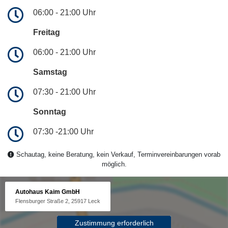
06:00 - 21:00 Uhr
Freitag
06:00 - 21:00 Uhr
Samstag
07:30 - 21:00 Uhr
Sonntag
07:30 -21:00 Uhr
Schautag, keine Beratung, kein Verkauf, Terminvereinbarungen vorab
möglich.
Autohaus Kaim GmbH
Flensburger Straße 2, 25917 Leck
Zustimmung erforderlich