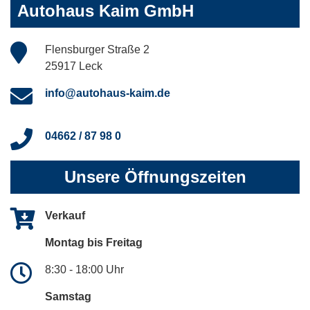
Autohaus Kaim GmbH
Flensburger Straße 2
25917 Leck
info@autohaus-kaim.de
04662 / 87 98 0
Unsere Öffnungszeiten
Verkauf
Montag bis Freitag
8:30 - 18:00 Uhr
Samstag