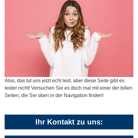
Also, das tut uns jetzt echt leid, aber diese Seite gibt es
leider nicht! Versuchen Sie es doch mal mit einer der tollen
Seiten, die Sie oben in der Navigation finden!
Ihr Kontakt zu uns: