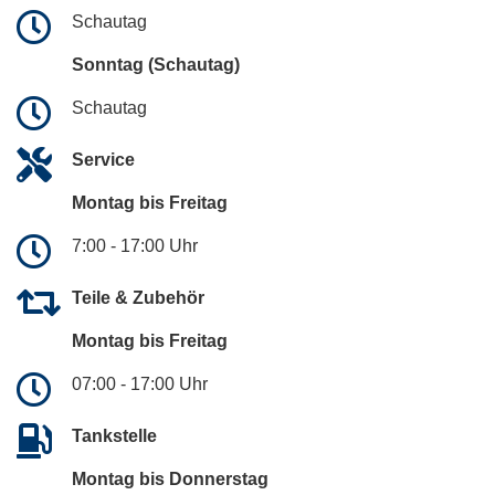
Schautag
Sonntag (Schautag)
Schautag
Service
Montag bis Freitag
7:00 - 17:00 Uhr
Teile & Zubehör
Montag bis Freitag
07:00 - 17:00 Uhr
Tankstelle
Montag bis Donnerstag