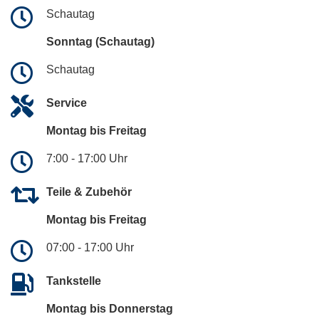
Schautag
Sonntag (Schautag)
Schautag
Service
Montag bis Freitag
7:00 - 17:00 Uhr
Teile & Zubehör
Montag bis Freitag
07:00 - 17:00 Uhr
Tankstelle
Montag bis Donnerstag