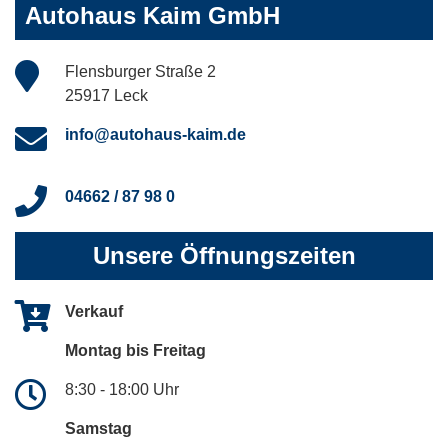
Autohaus Kaim GmbH
Flensburger Straße 2
25917 Leck
info@autohaus-kaim.de
04662 / 87 98 0
Unsere Öffnungszeiten
Verkauf
Montag bis Freitag
8:30 - 18:00 Uhr
Samstag