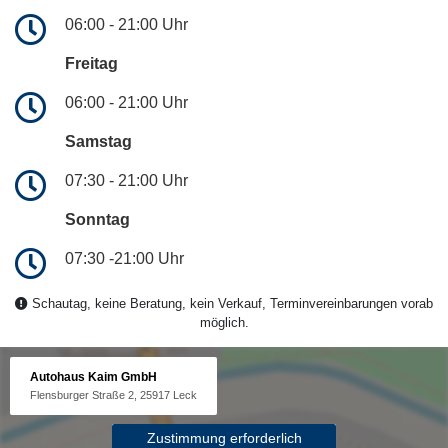
06:00 - 21:00 Uhr
Freitag
06:00 - 21:00 Uhr
Samstag
07:30 - 21:00 Uhr
Sonntag
07:30 -21:00 Uhr
Schautag, keine Beratung, kein Verkauf, Terminvereinbarungen vorab
möglich.
Autohaus Kaim GmbH
Flensburger Straße 2, 25917 Leck
Zustimmung erforderlich