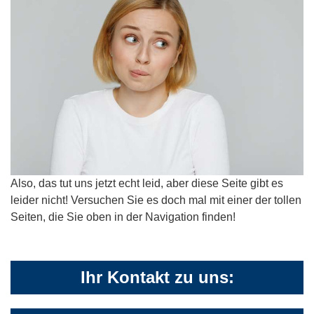
Also, das tut uns jetzt echt leid, aber diese Seite gibt es
leider nicht! Versuchen Sie es doch mal mit einer der tollen
Seiten, die Sie oben in der Navigation finden!
Ihr Kontakt zu uns: