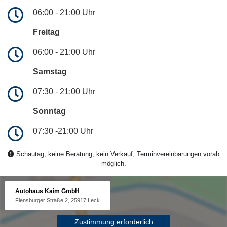
06:00 - 21:00 Uhr
Freitag
06:00 - 21:00 Uhr
Samstag
07:30 - 21:00 Uhr
Sonntag
07:30 -21:00 Uhr
Schautag, keine Beratung, kein Verkauf, Terminvereinbarungen vorab
möglich.
Autohaus Kaim GmbH
Flensburger Straße 2, 25917 Leck
Zustimmung erforderlich