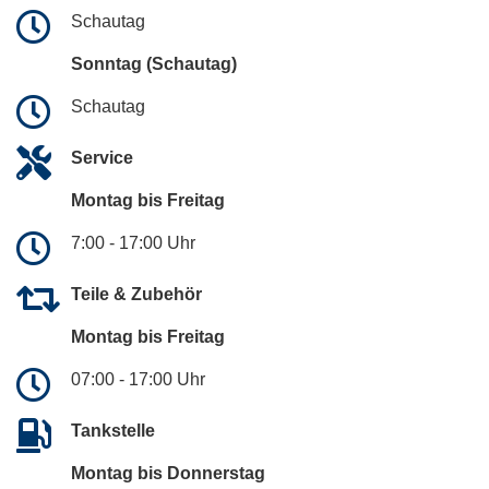
Schautag
Sonntag (Schautag)
Schautag
Service
Montag bis Freitag
7:00 - 17:00 Uhr
Teile & Zubehör
Montag bis Freitag
07:00 - 17:00 Uhr
Tankstelle
Montag bis Donnerstag