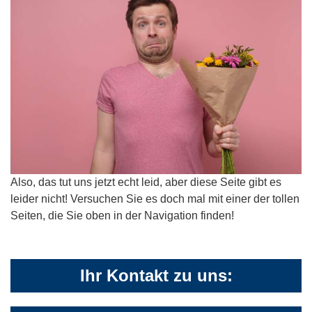
Also, das tut uns jetzt echt leid, aber diese Seite gibt es
leider nicht! Versuchen Sie es doch mal mit einer der tollen
Seiten, die Sie oben in der Navigation finden!
Ihr Kontakt zu uns: