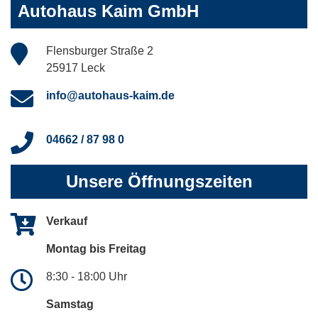
Autohaus Kaim GmbH
Flensburger Straße 2
25917 Leck
info@autohaus-kaim.de
04662 / 87 98 0
Unsere Öffnungszeiten
Verkauf
Montag bis Freitag
8:30 - 18:00 Uhr
Samstag