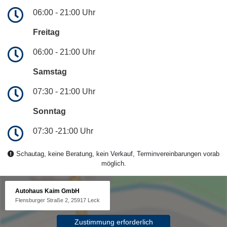
06:00 - 21:00 Uhr
Freitag
06:00 - 21:00 Uhr
Samstag
07:30 - 21:00 Uhr
Sonntag
07:30 -21:00 Uhr
Schautag, keine Beratung, kein Verkauf, Terminvereinbarungen vorab
möglich.
Autohaus Kaim GmbH
Flensburger Straße 2, 25917 Leck
Zustimmung erforderlich