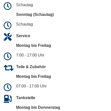
Schautag
Sonntag (Schautag)
Schautag
Service
Montag bis Freitag
7:00 - 17:00 Uhr
Teile & Zubehör
Montag bis Freitag
07:00 - 17:00 Uhr
Tankstelle
Montag bis Donnerstag