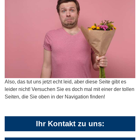
Also, das tut uns jetzt echt leid, aber diese Seite gibt es
leider nicht! Versuchen Sie es doch mal mit einer der tollen
Seiten, die Sie oben in der Navigation finden!
Ihr Kontakt zu uns: