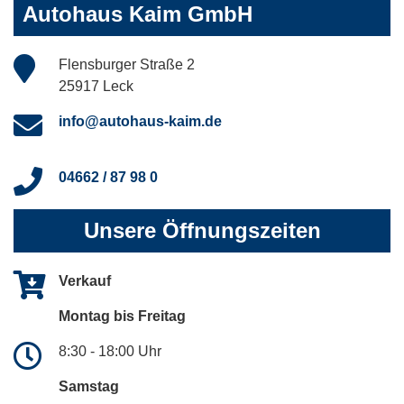
Autohaus Kaim GmbH
Flensburger Straße 2
25917 Leck
info@autohaus-kaim.de
04662 / 87 98 0
Unsere Öffnungszeiten
Verkauf
Montag bis Freitag
8:30 - 18:00 Uhr
Samstag