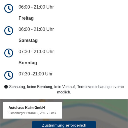
06:00 - 21:00 Uhr
Freitag
06:00 - 21:00 Uhr
Samstag
07:30 - 21:00 Uhr
Sonntag
07:30 -21:00 Uhr
Schautag, keine Beratung, kein Verkauf, Terminvereinbarungen vorab
möglich.
Autohaus Kaim GmbH
Flensburger Straße 2, 25917 Leck
Zustimmung erforderlich