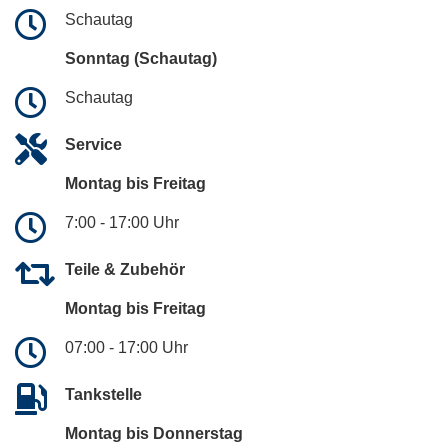
Schautag
Sonntag (Schautag)
Schautag
Service
Montag bis Freitag
7:00 - 17:00 Uhr
Teile & Zubehör
Montag bis Freitag
07:00 - 17:00 Uhr
Tankstelle
Montag bis Donnerstag