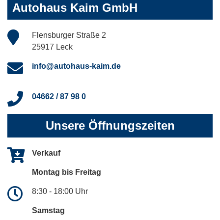
Autohaus Kaim GmbH
Flensburger Straße 2
25917 Leck
info@autohaus-kaim.de
04662 / 87 98 0
Unsere Öffnungszeiten
Verkauf
Montag bis Freitag
8:30 - 18:00 Uhr
Samstag