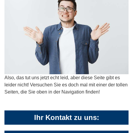
Also, das tut uns jetzt echt leid, aber diese Seite gibt es
leider nicht! Versuchen Sie es doch mal mit einer der tollen
Seiten, die Sie oben in der Navigation finden!
Ihr Kontakt zu uns: