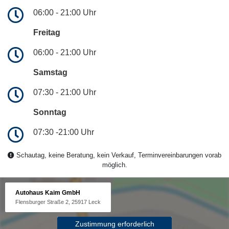
06:00 - 21:00 Uhr
Freitag
06:00 - 21:00 Uhr
Samstag
07:30 - 21:00 Uhr
Sonntag
07:30 -21:00 Uhr
Schautag, keine Beratung, kein Verkauf, Terminvereinbarungen vorab
möglich.
Autohaus Kaim GmbH
Flensburger Straße 2, 25917 Leck
Zustimmung erforderlich