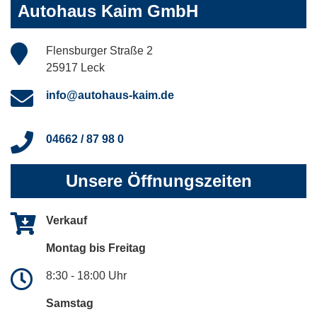
Autohaus Kaim GmbH
Flensburger Straße 2
25917 Leck
info@autohaus-kaim.de
04662 / 87 98 0
Unsere Öffnungszeiten
Verkauf
Montag bis Freitag
8:30 - 18:00 Uhr
Samstag