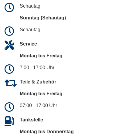
Schautag
Sonntag (Schautag)
Schautag
Service
Montag bis Freitag
7:00 - 17:00 Uhr
Teile & Zubehör
Montag bis Freitag
07:00 - 17:00 Uhr
Tankstelle
Montag bis Donnerstag