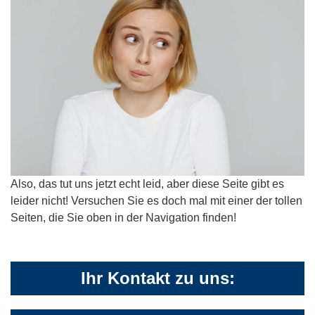
Also, das tut uns jetzt echt leid, aber diese Seite gibt es
leider nicht! Versuchen Sie es doch mal mit einer der tollen
Seiten, die Sie oben in der Navigation finden!
Ihr Kontakt zu uns: