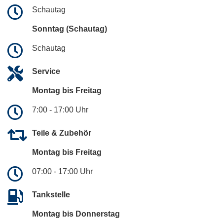
Schautag
Sonntag (Schautag)
Schautag
Service
Montag bis Freitag
7:00 - 17:00 Uhr
Teile & Zubehör
Montag bis Freitag
07:00 - 17:00 Uhr
Tankstelle
Montag bis Donnerstag