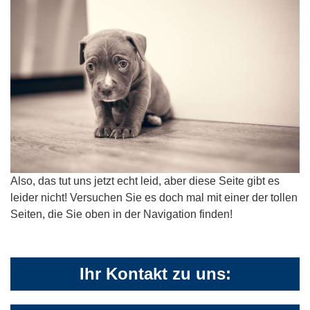
Also, das tut uns jetzt echt leid, aber diese Seite gibt es
leider nicht! Versuchen Sie es doch mal mit einer der tollen
Seiten, die Sie oben in der Navigation finden!
Ihr Kontakt zu uns: