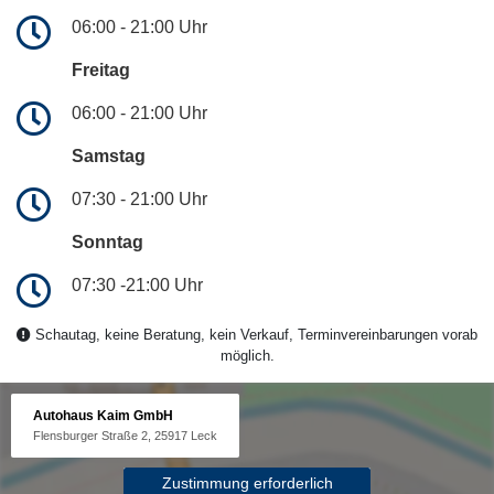
06:00 - 21:00 Uhr
Freitag
06:00 - 21:00 Uhr
Samstag
07:30 - 21:00 Uhr
Sonntag
07:30 -21:00 Uhr
Schautag, keine Beratung, kein Verkauf, Terminvereinbarungen vorab
möglich.
Autohaus Kaim GmbH
Flensburger Straße 2, 25917 Leck
Zustimmung erforderlich