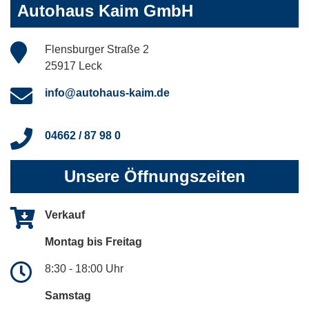
Autohaus Kaim GmbH
Flensburger Straße 2
25917 Leck
info@autohaus-kaim.de
04662 / 87 98 0
Unsere Öffnungszeiten
Verkauf
Montag bis Freitag
8:30 - 18:00 Uhr
Samstag