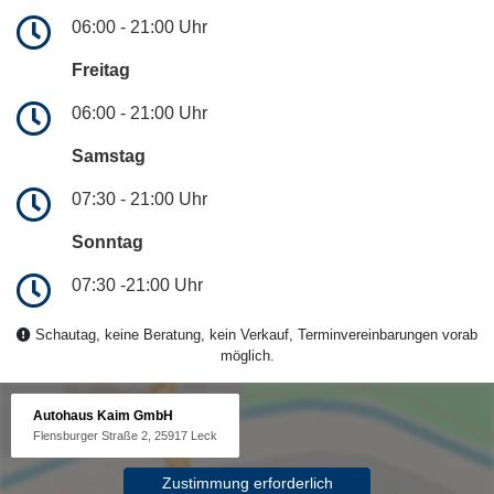
06:00 - 21:00 Uhr
Freitag
06:00 - 21:00 Uhr
Samstag
07:30 - 21:00 Uhr
Sonntag
07:30 -21:00 Uhr
Schautag, keine Beratung, kein Verkauf, Terminvereinbarungen vorab
möglich.
Autohaus Kaim GmbH
Flensburger Straße 2, 25917 Leck
Zustimmung erforderlich