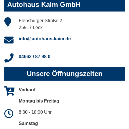
Autohaus Kaim GmbH
Flensburger Straße 2
25917 Leck
info@autohaus-kaim.de
04662 / 87 98 0
Unsere Öffnungszeiten
Verkauf
Montag bis Freitag
8:30 - 18:00 Uhr
Samstag