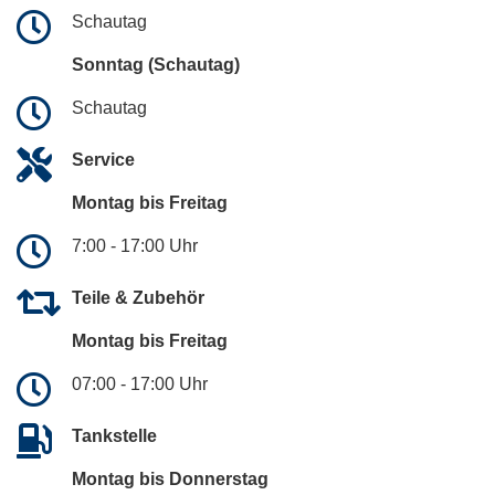
Schautag
Sonntag (Schautag)
Schautag
Service
Montag bis Freitag
7:00 - 17:00 Uhr
Teile & Zubehör
Montag bis Freitag
07:00 - 17:00 Uhr
Tankstelle
Montag bis Donnerstag