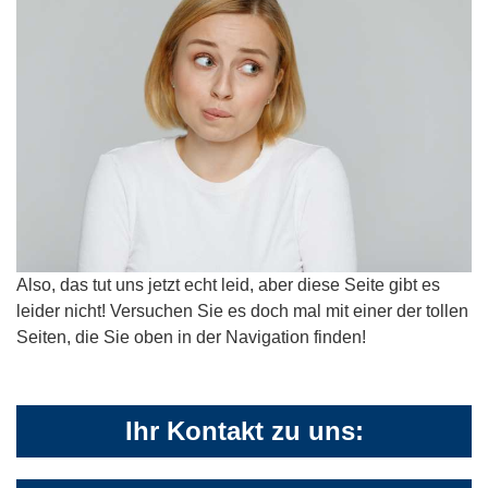
Also, das tut uns jetzt echt leid, aber diese Seite gibt es
leider nicht! Versuchen Sie es doch mal mit einer der tollen
Seiten, die Sie oben in der Navigation finden!
Ihr Kontakt zu uns: