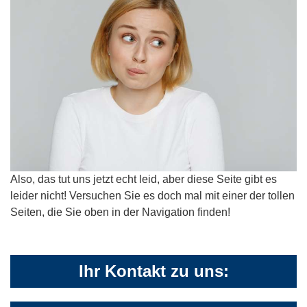
Also, das tut uns jetzt echt leid, aber diese Seite gibt es
leider nicht! Versuchen Sie es doch mal mit einer der tollen
Seiten, die Sie oben in der Navigation finden!
Ihr Kontakt zu uns: