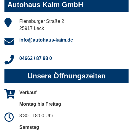
Autohaus Kaim GmbH
Flensburger Straße 2
25917 Leck
info@autohaus-kaim.de
04662 / 87 98 0
Unsere Öffnungszeiten
Verkauf
Montag bis Freitag
8:30 - 18:00 Uhr
Samstag