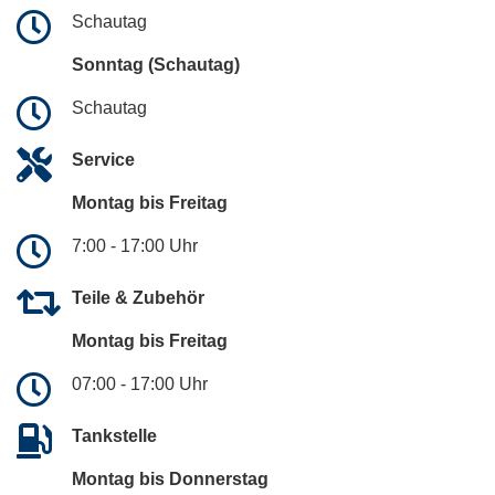
Schautag
Sonntag (Schautag)
Schautag
Service
Montag bis Freitag
7:00 - 17:00 Uhr
Teile & Zubehör
Montag bis Freitag
07:00 - 17:00 Uhr
Tankstelle
Montag bis Donnerstag