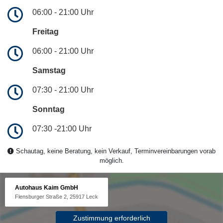
06:00 - 21:00 Uhr
Freitag
06:00 - 21:00 Uhr
Samstag
07:30 - 21:00 Uhr
Sonntag
07:30 -21:00 Uhr
Schautag, keine Beratung, kein Verkauf, Terminvereinbarungen vorab
möglich.
Autohaus Kaim GmbH
Flensburger Straße 2, 25917 Leck
Zustimmung erforderlich