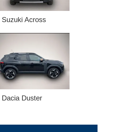
Suzuki Across
Dacia Duster