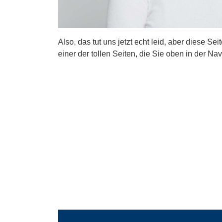
Also, das tut uns jetzt echt leid, aber diese Se
einer der tollen Seiten, die Sie oben in der Nav