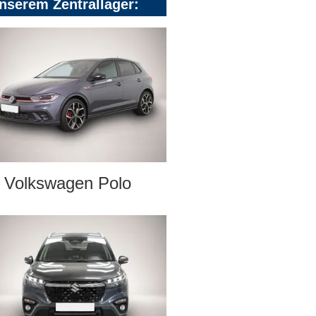
nserem Zentrallager:
Volkswagen Polo