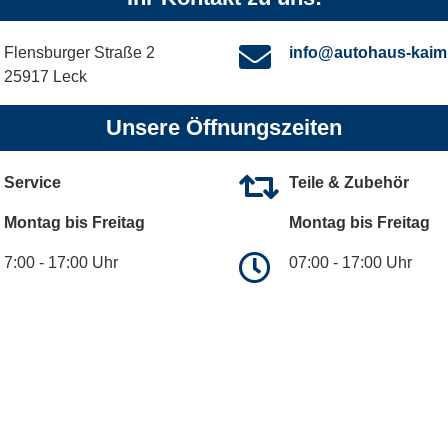
Flensburger Straße 2
info@autohaus-kaim
25917 Leck
Unsere Öffnungszeiten
Service
Teile & Zubehör
Montag bis Freitag
Montag bis Freitag
7:00 - 17:00 Uhr
07:00 - 17:00 Uhr