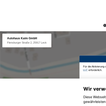
Autohaus Kaim GmbH
Flensburger Straße 2, 25917 Leck
Für die Aktivierung
LLC
erforderlich.
Wir verw
Diese Webseit
gewährleisten