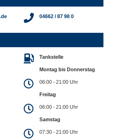
.de
04662 / 87 98 0
Tankstelle
Montag bis Donnerstag
06:00 - 21:00 Uhr
Freitag
06:00 - 21:00 Uhr
Samstag
07:30 - 21:00 Uhr